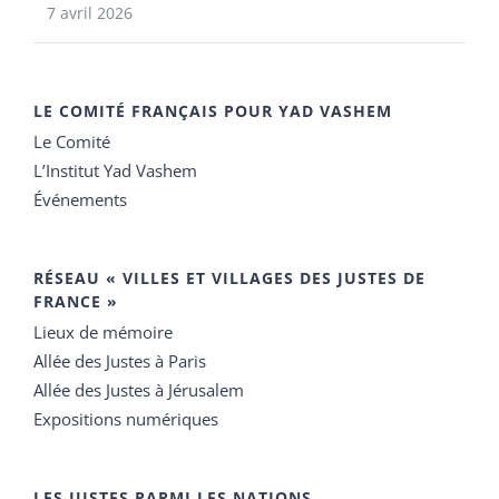
7 avril 2026
LE COMITÉ FRANÇAIS POUR YAD VASHEM
Le Comité
L’Institut Yad Vashem
Événements
RÉSEAU « VILLES ET VILLAGES DES JUSTES DE
FRANCE »
Lieux de mémoire
Allée des Justes à Paris
Allée des Justes à Jérusalem
Expositions numériques
LES JUSTES PARMI LES NATIONS