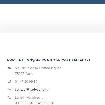
COMITÉ FRANÇAIS POUR YAD VASHEM (CFYV)
6 avenue de la Motte-Picquet
75007 Paris
01 47 20 99 57
contact@yadvashem.fr
Lundi - Vendredi :
09:00-12:00 - 14:00-18:00