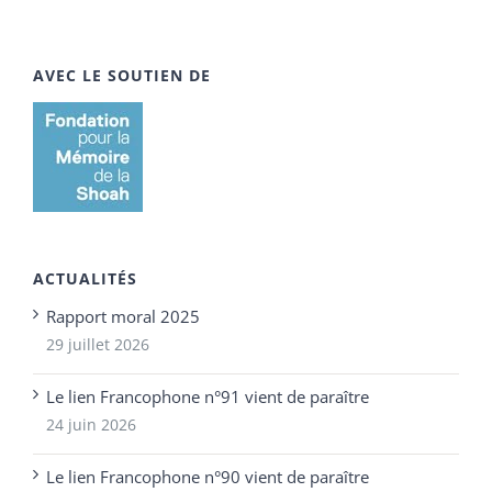
AVEC LE SOUTIEN DE
ACTUALITÉS
Rapport moral 2025
29 juillet 2026
Le lien Francophone n°91 vient de paraître
24 juin 2026
Le lien Francophone n°90 vient de paraître