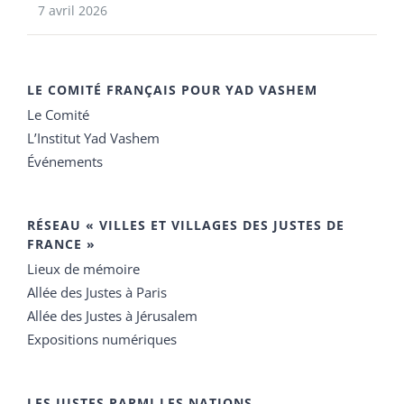
7 avril 2026
LE COMITÉ FRANÇAIS POUR YAD VASHEM
Le Comité
L’Institut Yad Vashem
Événements
RÉSEAU « VILLES ET VILLAGES DES JUSTES DE
FRANCE »
Lieux de mémoire
Allée des Justes à Paris
Allée des Justes à Jérusalem
Expositions numériques
LES JUSTES PARMI LES NATIONS