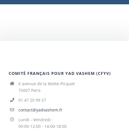
COMITÉ FRANÇAIS POUR YAD VASHEM (CFYV)
6 avenue de la Motte-Picquet
75007 Paris
01 47 20 99 57
contact@yadvashem.fr
Lundi - Vendredi :
09:00-12:00 - 14:00-18:00