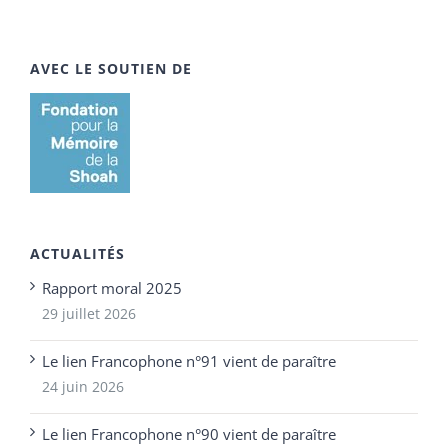
AVEC LE SOUTIEN DE
ACTUALITÉS
Rapport moral 2025
29 juillet 2026
Le lien Francophone n°91 vient de paraître
24 juin 2026
Le lien Francophone n°90 vient de paraître