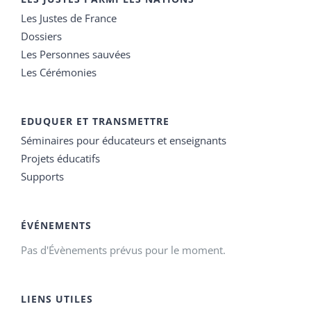
Les Justes de France
Dossiers
Les Personnes sauvées
Les Cérémonies
EDUQUER ET TRANSMETTRE
Séminaires pour éducateurs et enseignants
Projets éducatifs
Supports
ÉVÉNEMENTS
Pas d'Évènements prévus pour le moment.
LIENS UTILES