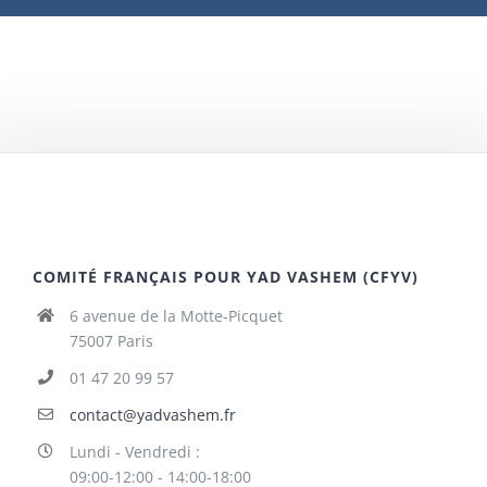
COMITÉ FRANÇAIS POUR YAD VASHEM (CFYV)
6 avenue de la Motte-Picquet
75007 Paris
01 47 20 99 57
contact@yadvashem.fr
Lundi - Vendredi :
09:00-12:00 - 14:00-18:00