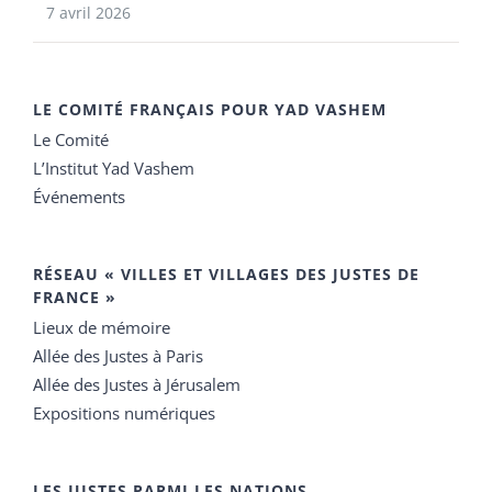
7 avril 2026
LE COMITÉ FRANÇAIS POUR YAD VASHEM
Le Comité
L’Institut Yad Vashem
Événements
RÉSEAU « VILLES ET VILLAGES DES JUSTES DE
FRANCE »
Lieux de mémoire
Allée des Justes à Paris
Allée des Justes à Jérusalem
Expositions numériques
LES JUSTES PARMI LES NATIONS