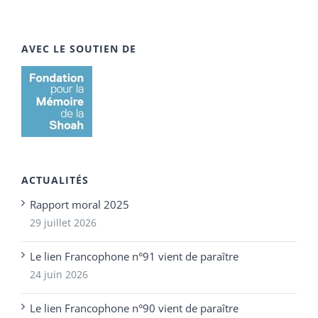
AVEC LE SOUTIEN DE
ACTUALITÉS
Rapport moral 2025
29 juillet 2026
Le lien Francophone n°91 vient de paraître
24 juin 2026
Le lien Francophone n°90 vient de paraître