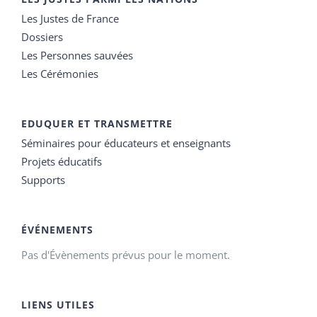
Les Justes de France
Dossiers
Les Personnes sauvées
Les Cérémonies
EDUQUER ET TRANSMETTRE
Séminaires pour éducateurs et enseignants
Projets éducatifs
Supports
ÉVÉNEMENTS
Pas d'Évènements prévus pour le moment.
LIENS UTILES