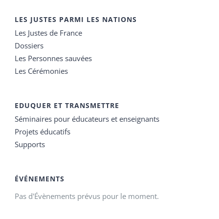
LES JUSTES PARMI LES NATIONS
Les Justes de France
Dossiers
Les Personnes sauvées
Les Cérémonies
EDUQUER ET TRANSMETTRE
Séminaires pour éducateurs et enseignants
Projets éducatifs
Supports
ÉVÉNEMENTS
Pas d'Évènements prévus pour le moment.