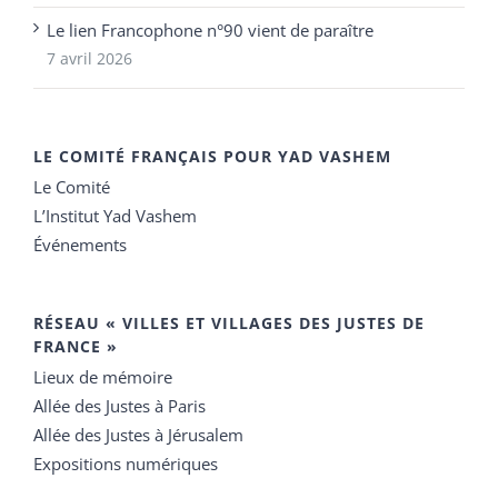
Le lien Francophone n°90 vient de paraître
7 avril 2026
LE COMITÉ FRANÇAIS POUR YAD VASHEM
Le Comité
L’Institut Yad Vashem
Événements
RÉSEAU « VILLES ET VILLAGES DES JUSTES DE
FRANCE »
Lieux de mémoire
Allée des Justes à Paris
Allée des Justes à Jérusalem
Expositions numériques