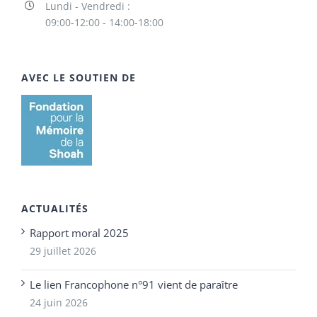
Lundi - Vendredi :
09:00-12:00 - 14:00-18:00
AVEC LE SOUTIEN DE
ACTUALITÉS
Rapport moral 2025
29 juillet 2026
Le lien Francophone n°91 vient de paraître
24 juin 2026