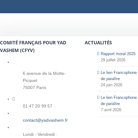
COMITÉ FRANÇAIS POUR YAD
ACTUALITÉS
VASHEM (CFYV)
Rapport moral 2025
29 juillet 2026
Le lien Francophone 
6 avenue de la Motte-
de paraître
Picquet
24 juin 2026
75007 Paris
Le lien Francophone 
de paraître
01 47 20 99 57
7 avril 2026
contact@yadvashem.fr
Lundi - Vendredi :