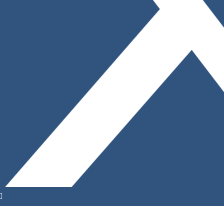
YouTube