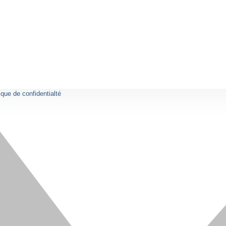
ique de confidentialté