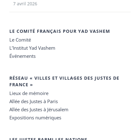
7 avril 2026
LE COMITÉ FRANÇAIS POUR YAD VASHEM
Le Comité
L’Institut Yad Vashem
Événements
RÉSEAU « VILLES ET VILLAGES DES JUSTES DE
FRANCE »
Lieux de mémoire
Allée des Justes à Paris
Allée des Justes à Jérusalem
Expositions numériques
LES JUSTES PARMI LES NATIONS