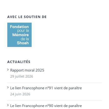
AVEC LE SOUTIEN DE
ACTUALITÉS
Rapport moral 2025
29 juillet 2026
Le lien Francophone n°91 vient de paraître
24 juin 2026
Le lien Francophone n°90 vient de paraître