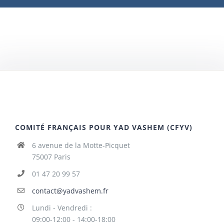
COMITÉ FRANÇAIS POUR YAD VASHEM (CFYV)
6 avenue de la Motte-Picquet
75007 Paris
01 47 20 99 57
contact@yadvashem.fr
Lundi - Vendredi :
09:00-12:00 - 14:00-18:00