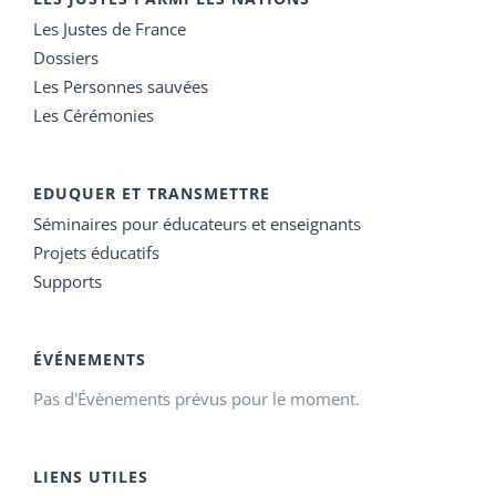
Les Justes de France
Dossiers
Les Personnes sauvées
Les Cérémonies
EDUQUER ET TRANSMETTRE
Séminaires pour éducateurs et enseignants
Projets éducatifs
Supports
ÉVÉNEMENTS
Pas d'Évènements prévus pour le moment.
LIENS UTILES