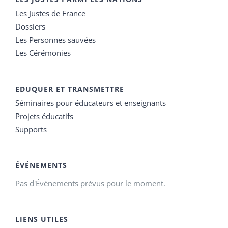
Les Justes de France
Dossiers
Les Personnes sauvées
Les Cérémonies
EDUQUER ET TRANSMETTRE
Séminaires pour éducateurs et enseignants
Projets éducatifs
Supports
ÉVÉNEMENTS
Pas d'Évènements prévus pour le moment.
LIENS UTILES