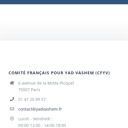
COMITÉ FRANÇAIS POUR YAD VASHEM (CFYV)
6 avenue de la Motte-Picquet
75007 Paris
01 47 20 99 57
contact@yadvashem.fr
Lundi - Vendredi :
09:00-12:00 - 14:00-18:00