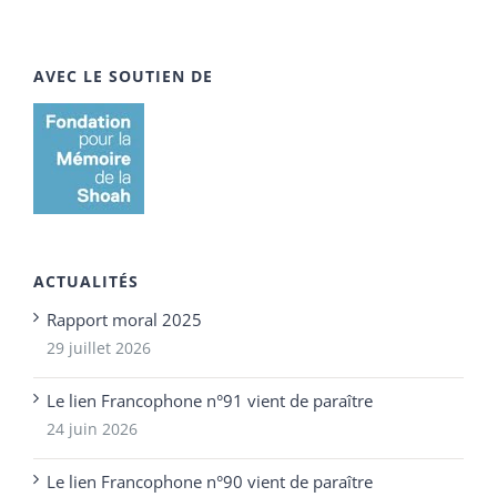
AVEC LE SOUTIEN DE
ACTUALITÉS
Rapport moral 2025
29 juillet 2026
Le lien Francophone n°91 vient de paraître
24 juin 2026
Le lien Francophone n°90 vient de paraître