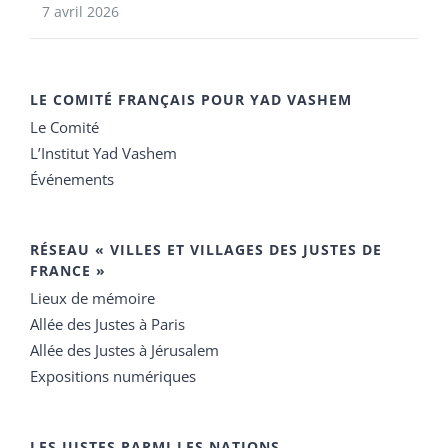
7 avril 2026
LE COMITÉ FRANÇAIS POUR YAD VASHEM
Le Comité
L’Institut Yad Vashem
Événements
RÉSEAU « VILLES ET VILLAGES DES JUSTES DE
FRANCE »
Lieux de mémoire
Allée des Justes à Paris
Allée des Justes à Jérusalem
Expositions numériques
LES JUSTES PARMI LES NATIONS