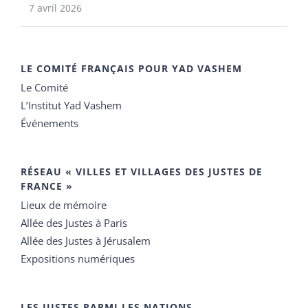
7 avril 2026
LE COMITÉ FRANÇAIS POUR YAD VASHEM
Le Comité
L’Institut Yad Vashem
Événements
RÉSEAU « VILLES ET VILLAGES DES JUSTES DE
FRANCE »
Lieux de mémoire
Allée des Justes à Paris
Allée des Justes à Jérusalem
Expositions numériques
LES JUSTES PARMI LES NATIONS