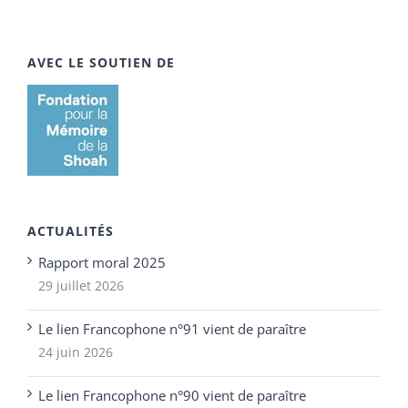
AVEC LE SOUTIEN DE
ACTUALITÉS
Rapport moral 2025
29 juillet 2026
Le lien Francophone n°91 vient de paraître
24 juin 2026
Le lien Francophone n°90 vient de paraître