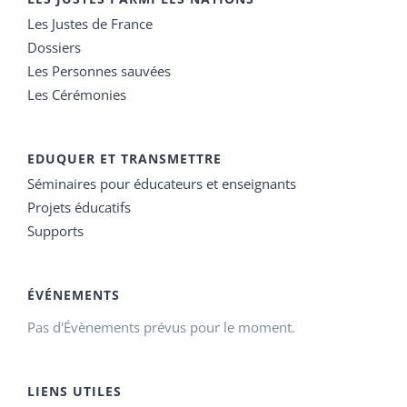
Les Justes de France
Dossiers
Les Personnes sauvées
Les Cérémonies
EDUQUER ET TRANSMETTRE
Séminaires pour éducateurs et enseignants
Projets éducatifs
Supports
ÉVÉNEMENTS
Pas d'Évènements prévus pour le moment.
LIENS UTILES