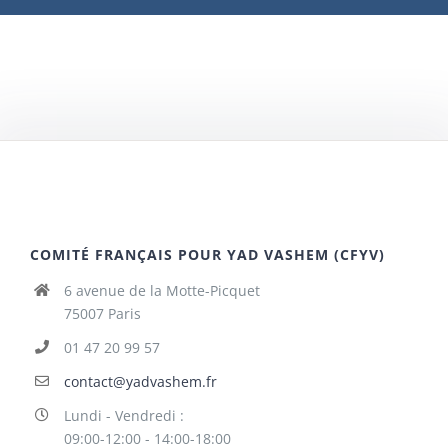
COMITÉ FRANÇAIS POUR YAD VASHEM (CFYV)
6 avenue de la Motte-Picquet
75007 Paris
01 47 20 99 57
contact@yadvashem.fr
Lundi - Vendredi :
09:00-12:00 - 14:00-18:00