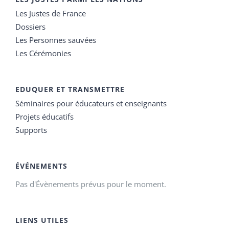
Les Justes de France
Dossiers
Les Personnes sauvées
Les Cérémonies
EDUQUER ET TRANSMETTRE
Séminaires pour éducateurs et enseignants
Projets éducatifs
Supports
ÉVÉNEMENTS
Pas d'Évènements prévus pour le moment.
LIENS UTILES