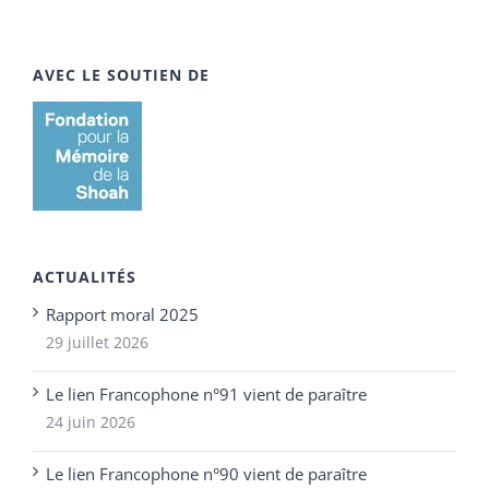
AVEC LE SOUTIEN DE
ACTUALITÉS
Rapport moral 2025
29 juillet 2026
Le lien Francophone n°91 vient de paraître
24 juin 2026
Le lien Francophone n°90 vient de paraître