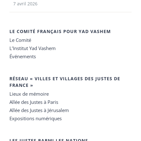
7 avril 2026
LE COMITÉ FRANÇAIS POUR YAD VASHEM
Le Comité
L’Institut Yad Vashem
Événements
RÉSEAU « VILLES ET VILLAGES DES JUSTES DE
FRANCE »
Lieux de mémoire
Allée des Justes à Paris
Allée des Justes à Jérusalem
Expositions numériques
LES JUSTES PARMI LES NATIONS