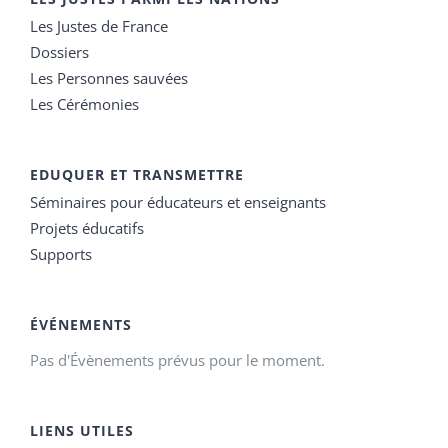
Les Justes de France
Dossiers
Les Personnes sauvées
Les Cérémonies
EDUQUER ET TRANSMETTRE
Séminaires pour éducateurs et enseignants
Projets éducatifs
Supports
ÉVÉNEMENTS
Pas d'Évènements prévus pour le moment.
LIENS UTILES