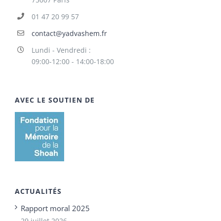
01 47 20 99 57
contact@yadvashem.fr
Lundi - Vendredi :
09:00-12:00 - 14:00-18:00
AVEC LE SOUTIEN DE
ACTUALITÉS
Rapport moral 2025
29 juillet 2026