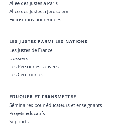
Allée des Justes à Paris
Allée des Justes à Jérusalem
Expositions numériques
LES JUSTES PARMI LES NATIONS
Les Justes de France
Dossiers
Les Personnes sauvées
Les Cérémonies
EDUQUER ET TRANSMETTRE
Séminaires pour éducateurs et enseignants
Projets éducatifs
Supports