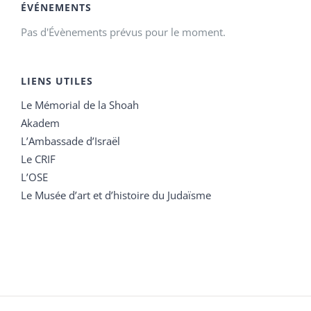
ÉVÉNEMENTS
Pas d'Évènements prévus pour le moment.
LIENS UTILES
Le Mémorial de la Shoah
Akadem
L’Ambassade d’Israël
Le CRIF
L’OSE
Le Musée d’art et d’histoire du Judaïsme