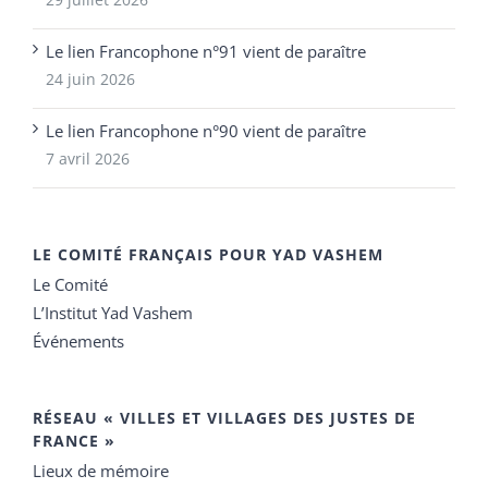
Le lien Francophone n°91 vient de paraître
24 juin 2026
Le lien Francophone n°90 vient de paraître
7 avril 2026
LE COMITÉ FRANÇAIS POUR YAD VASHEM
Le Comité
L’Institut Yad Vashem
Événements
RÉSEAU « VILLES ET VILLAGES DES JUSTES DE
FRANCE »
Lieux de mémoire