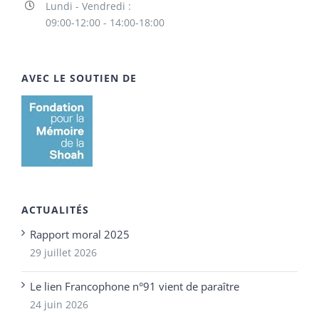
Lundi - Vendredi :
09:00-12:00 - 14:00-18:00
AVEC LE SOUTIEN DE
ACTUALITÉS
Rapport moral 2025
29 juillet 2026
Le lien Francophone n°91 vient de paraître
24 juin 2026