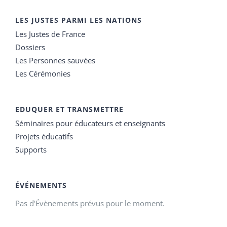
LES JUSTES PARMI LES NATIONS
Les Justes de France
Dossiers
Les Personnes sauvées
Les Cérémonies
EDUQUER ET TRANSMETTRE
Séminaires pour éducateurs et enseignants
Projets éducatifs
Supports
ÉVÉNEMENTS
Pas d'Évènements prévus pour le moment.