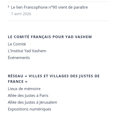
Le lien Francophone n°90 vient de paraître
7 avril 2026
LE COMITÉ FRANÇAIS POUR YAD VASHEM
Le Comité
L’Institut Yad Vashem
Événements
RÉSEAU « VILLES ET VILLAGES DES JUSTES DE
FRANCE »
Lieux de mémoire
Allée des Justes à Paris
Allée des Justes à Jérusalem
Expositions numériques