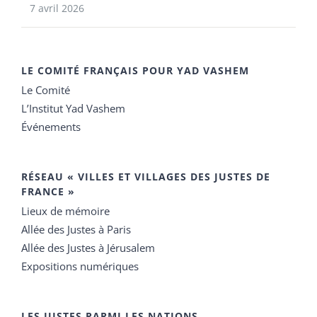
7 avril 2026
LE COMITÉ FRANÇAIS POUR YAD VASHEM
Le Comité
L’Institut Yad Vashem
Événements
RÉSEAU « VILLES ET VILLAGES DES JUSTES DE
FRANCE »
Lieux de mémoire
Allée des Justes à Paris
Allée des Justes à Jérusalem
Expositions numériques
LES JUSTES PARMI LES NATIONS