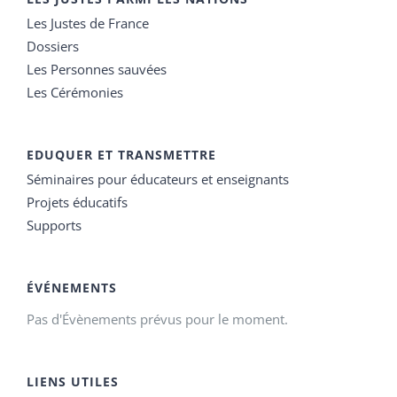
Les Justes de France
Dossiers
Les Personnes sauvées
Les Cérémonies
EDUQUER ET TRANSMETTRE
Séminaires pour éducateurs et enseignants
Projets éducatifs
Supports
ÉVÉNEMENTS
Pas d'Évènements prévus pour le moment.
LIENS UTILES