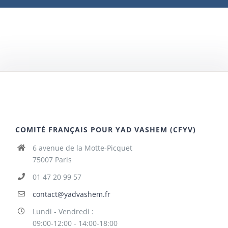
COMITÉ FRANÇAIS POUR YAD VASHEM (CFYV)
6 avenue de la Motte-Picquet
75007 Paris
01 47 20 99 57
contact@yadvashem.fr
Lundi - Vendredi :
09:00-12:00 - 14:00-18:00