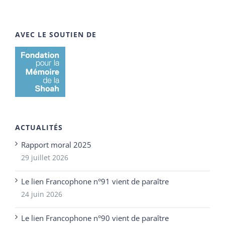
AVEC LE SOUTIEN DE
ACTUALITÉS
Rapport moral 2025
29 juillet 2026
Le lien Francophone n°91 vient de paraître
24 juin 2026
Le lien Francophone n°90 vient de paraître