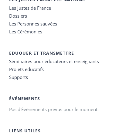
Les Justes de France
Dossiers
Les Personnes sauvées
Les Cérémonies
EDUQUER ET TRANSMETTRE
Séminaires pour éducateurs et enseignants
Projets éducatifs
Supports
ÉVÉNEMENTS
Pas d'Évènements prévus pour le moment.
LIENS UTILES