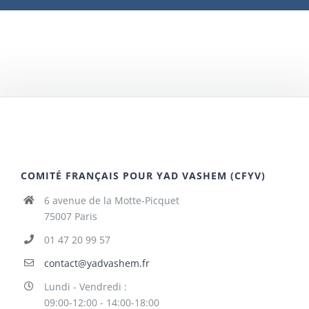
COMITÉ FRANÇAIS POUR YAD VASHEM (CFYV)
6 avenue de la Motte-Picquet
75007 Paris
01 47 20 99 57
contact@yadvashem.fr
Lundi - Vendredi :
09:00-12:00 - 14:00-18:00