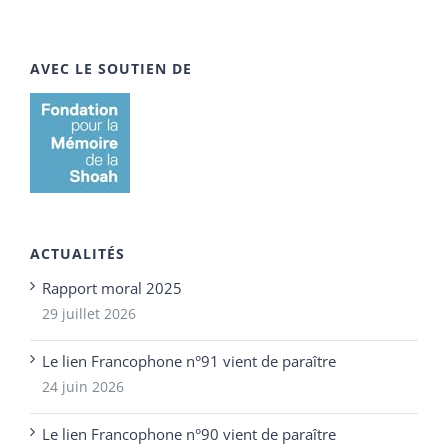
AVEC LE SOUTIEN DE
ACTUALITÉS
Rapport moral 2025
29 juillet 2026
Le lien Francophone n°91 vient de paraître
24 juin 2026
Le lien Francophone n°90 vient de paraître