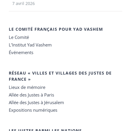
7 avril 2026
LE COMITÉ FRANÇAIS POUR YAD VASHEM
Le Comité
L’Institut Yad Vashem
Événements
RÉSEAU « VILLES ET VILLAGES DES JUSTES DE
FRANCE »
Lieux de mémoire
Allée des Justes à Paris
Allée des Justes à Jérusalem
Expositions numériques
LES JUSTES PARMI LES NATIONS