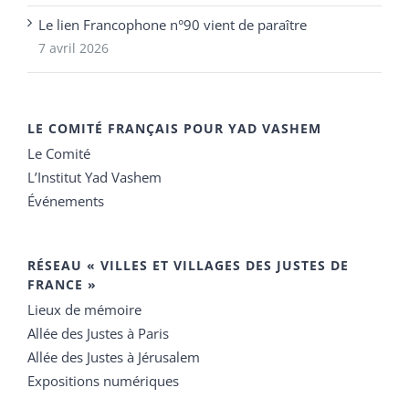
Le lien Francophone n°90 vient de paraître
7 avril 2026
LE COMITÉ FRANÇAIS POUR YAD VASHEM
Le Comité
L’Institut Yad Vashem
Événements
RÉSEAU « VILLES ET VILLAGES DES JUSTES DE
FRANCE »
Lieux de mémoire
Allée des Justes à Paris
Allée des Justes à Jérusalem
Expositions numériques