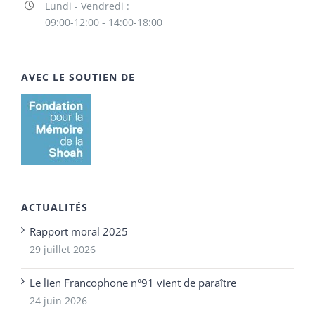
Lundi - Vendredi :
09:00-12:00 - 14:00-18:00
AVEC LE SOUTIEN DE
ACTUALITÉS
Rapport moral 2025
29 juillet 2026
Le lien Francophone n°91 vient de paraître
24 juin 2026