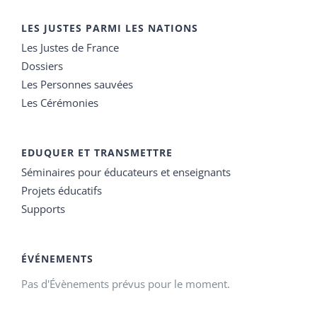
LES JUSTES PARMI LES NATIONS
Les Justes de France
Dossiers
Les Personnes sauvées
Les Cérémonies
EDUQUER ET TRANSMETTRE
Séminaires pour éducateurs et enseignants
Projets éducatifs
Supports
ÉVÉNEMENTS
Pas d'Évènements prévus pour le moment.