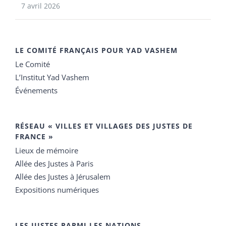
7 avril 2026
LE COMITÉ FRANÇAIS POUR YAD VASHEM
Le Comité
L’Institut Yad Vashem
Événements
RÉSEAU « VILLES ET VILLAGES DES JUSTES DE
FRANCE »
Lieux de mémoire
Allée des Justes à Paris
Allée des Justes à Jérusalem
Expositions numériques
LES JUSTES PARMI LES NATIONS