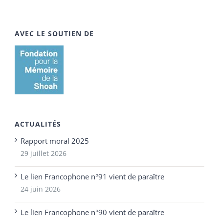
AVEC LE SOUTIEN DE
ACTUALITÉS
Rapport moral 2025
29 juillet 2026
Le lien Francophone n°91 vient de paraître
24 juin 2026
Le lien Francophone n°90 vient de paraître