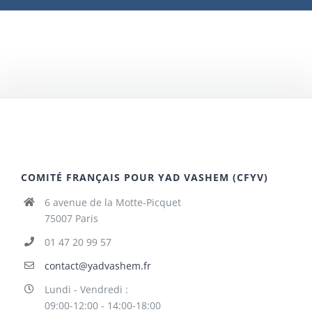
COMITÉ FRANÇAIS POUR YAD VASHEM (CFYV)
6 avenue de la Motte-Picquet
75007 Paris
01 47 20 99 57
contact@yadvashem.fr
Lundi - Vendredi :
09:00-12:00 - 14:00-18:00