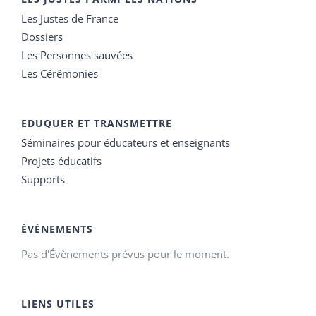
Les Justes de France
Dossiers
Les Personnes sauvées
Les Cérémonies
EDUQUER ET TRANSMETTRE
Séminaires pour éducateurs et enseignants
Projets éducatifs
Supports
ÉVÉNEMENTS
Pas d'Évènements prévus pour le moment.
LIENS UTILES