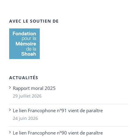
AVEC LE SOUTIEN DE
ACTUALITÉS
Rapport moral 2025
29 juillet 2026
Le lien Francophone n°91 vient de paraître
24 juin 2026
Le lien Francophone n°90 vient de paraître