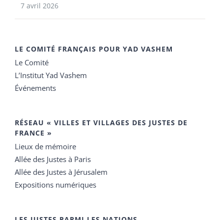
7 avril 2026
LE COMITÉ FRANÇAIS POUR YAD VASHEM
Le Comité
L’Institut Yad Vashem
Événements
RÉSEAU « VILLES ET VILLAGES DES JUSTES DE
FRANCE »
Lieux de mémoire
Allée des Justes à Paris
Allée des Justes à Jérusalem
Expositions numériques
LES JUSTES PARMI LES NATIONS