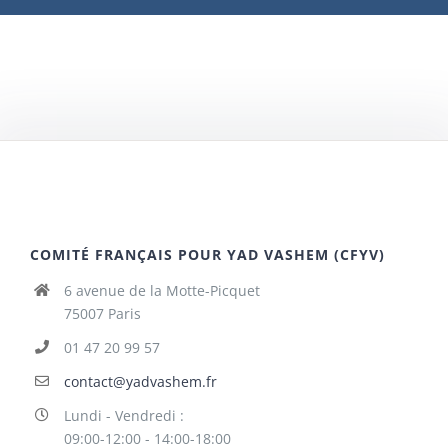
COMITÉ FRANÇAIS POUR YAD VASHEM (CFYV)
6 avenue de la Motte-Picquet
75007 Paris
01 47 20 99 57
contact@yadvashem.fr
Lundi - Vendredi :
09:00-12:00 - 14:00-18:00