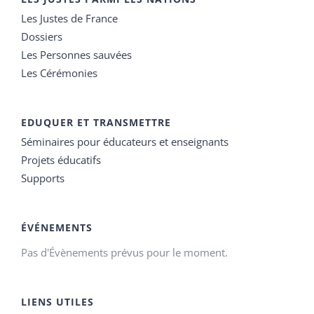
Les Justes de France
Dossiers
Les Personnes sauvées
Les Cérémonies
EDUQUER ET TRANSMETTRE
Séminaires pour éducateurs et enseignants
Projets éducatifs
Supports
ÉVÉNEMENTS
Pas d'Évènements prévus pour le moment.
LIENS UTILES