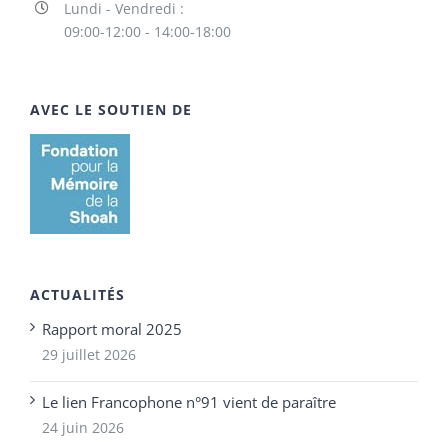
Lundi - Vendredi :
09:00-12:00 - 14:00-18:00
AVEC LE SOUTIEN DE
ACTUALITÉS
Rapport moral 2025
29 juillet 2026
Le lien Francophone n°91 vient de paraître
24 juin 2026