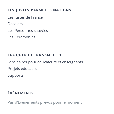
LES JUSTES PARMI LES NATIONS
Les Justes de France
Dossiers
Les Personnes sauvées
Les Cérémonies
EDUQUER ET TRANSMETTRE
Séminaires pour éducateurs et enseignants
Projets éducatifs
Supports
ÉVÉNEMENTS
Pas d'Évènements prévus pour le moment.