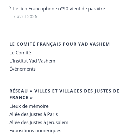
Le lien Francophone n°90 vient de paraître
7 avril 2026
LE COMITÉ FRANÇAIS POUR YAD VASHEM
Le Comité
L’Institut Yad Vashem
Événements
RÉSEAU « VILLES ET VILLAGES DES JUSTES DE
FRANCE »
Lieux de mémoire
Allée des Justes à Paris
Allée des Justes à Jérusalem
Expositions numériques