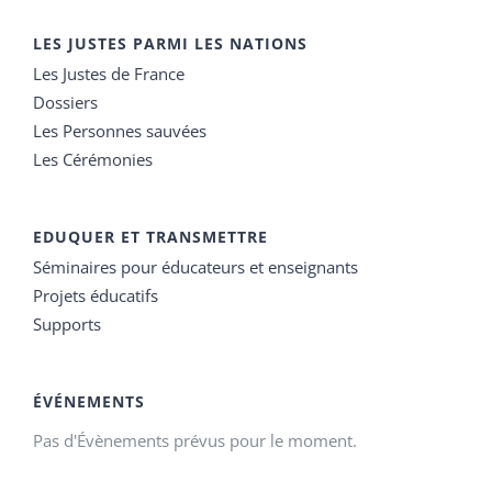
LES JUSTES PARMI LES NATIONS
Les Justes de France
Dossiers
Les Personnes sauvées
Les Cérémonies
EDUQUER ET TRANSMETTRE
Séminaires pour éducateurs et enseignants
Projets éducatifs
Supports
ÉVÉNEMENTS
Pas d'Évènements prévus pour le moment.