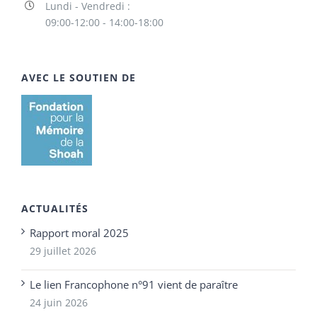
Lundi - Vendredi :
09:00-12:00 - 14:00-18:00
AVEC LE SOUTIEN DE
ACTUALITÉS
Rapport moral 2025
29 juillet 2026
Le lien Francophone n°91 vient de paraître
24 juin 2026