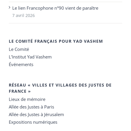
Le lien Francophone n°90 vient de paraître
7 avril 2026
LE COMITÉ FRANÇAIS POUR YAD VASHEM
Le Comité
L’Institut Yad Vashem
Événements
RÉSEAU « VILLES ET VILLAGES DES JUSTES DE
FRANCE »
Lieux de mémoire
Allée des Justes à Paris
Allée des Justes à Jérusalem
Expositions numériques