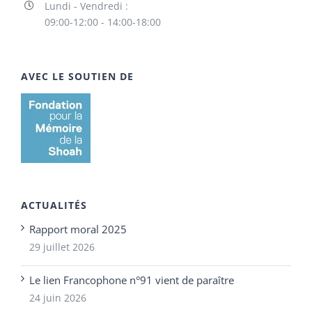
Lundi - Vendredi :
09:00-12:00 - 14:00-18:00
AVEC LE SOUTIEN DE
ACTUALITÉS
Rapport moral 2025
29 juillet 2026
Le lien Francophone n°91 vient de paraître
24 juin 2026