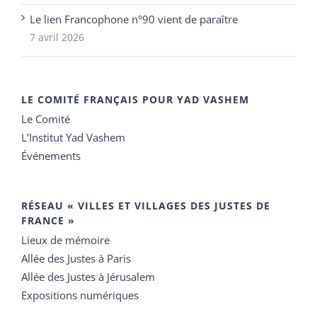
Le lien Francophone n°90 vient de paraître
7 avril 2026
LE COMITÉ FRANÇAIS POUR YAD VASHEM
Le Comité
L’Institut Yad Vashem
Événements
RÉSEAU « VILLES ET VILLAGES DES JUSTES DE
FRANCE »
Lieux de mémoire
Allée des Justes à Paris
Allée des Justes à Jérusalem
Expositions numériques