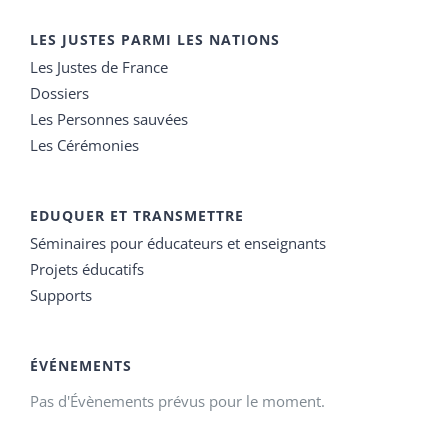
LES JUSTES PARMI LES NATIONS
Les Justes de France
Dossiers
Les Personnes sauvées
Les Cérémonies
EDUQUER ET TRANSMETTRE
Séminaires pour éducateurs et enseignants
Projets éducatifs
Supports
ÉVÉNEMENTS
Pas d'Évènements prévus pour le moment.