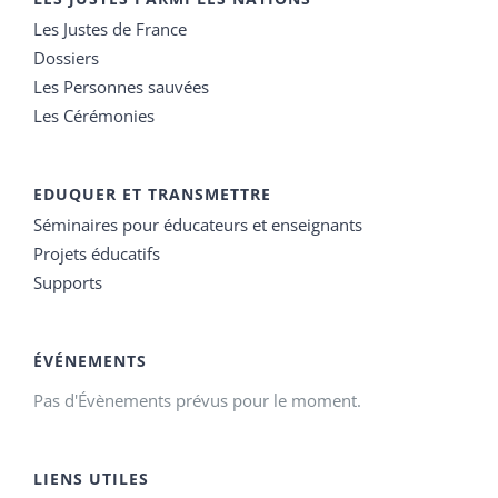
Les Justes de France
Dossiers
Les Personnes sauvées
Les Cérémonies
EDUQUER ET TRANSMETTRE
Séminaires pour éducateurs et enseignants
Projets éducatifs
Supports
ÉVÉNEMENTS
Pas d'Évènements prévus pour le moment.
LIENS UTILES