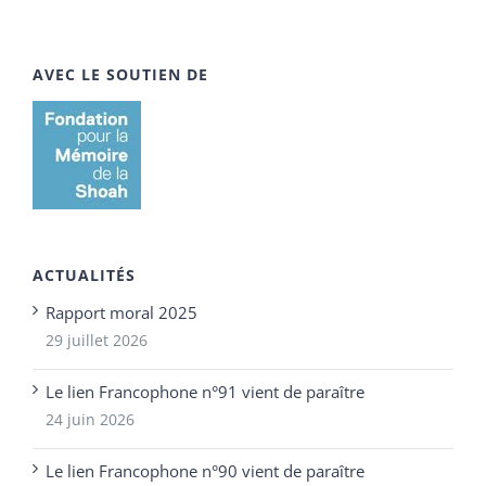
AVEC LE SOUTIEN DE
ACTUALITÉS
Rapport moral 2025
29 juillet 2026
Le lien Francophone n°91 vient de paraître
24 juin 2026
Le lien Francophone n°90 vient de paraître