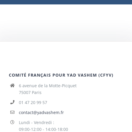
COMITÉ FRANÇAIS POUR YAD VASHEM (CFYV)
6 avenue de la Motte-Picquet
75007 Paris
01 47 20 99 57
contact@yadvashem.fr
Lundi - Vendredi :
09:00-12:00 - 14:00-18:00