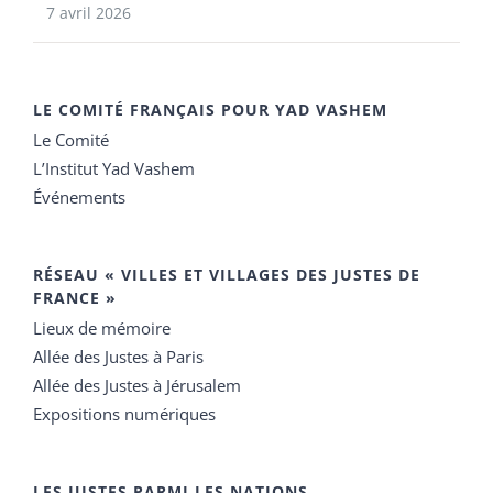
7 avril 2026
LE COMITÉ FRANÇAIS POUR YAD VASHEM
Le Comité
L’Institut Yad Vashem
Événements
RÉSEAU « VILLES ET VILLAGES DES JUSTES DE
FRANCE »
Lieux de mémoire
Allée des Justes à Paris
Allée des Justes à Jérusalem
Expositions numériques
LES JUSTES PARMI LES NATIONS