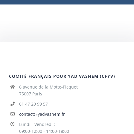
COMITÉ FRANÇAIS POUR YAD VASHEM (CFYV)
6 avenue de la Motte-Picquet
75007 Paris
01 47 20 99 57
contact@yadvashem.fr
Lundi - Vendredi :
09:00-12:00 - 14:00-18:00