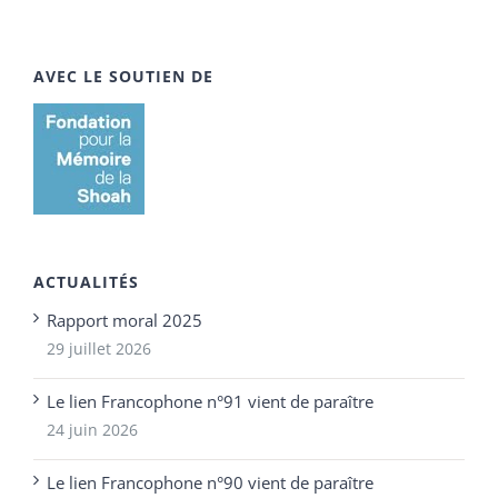
AVEC LE SOUTIEN DE
ACTUALITÉS
Rapport moral 2025
29 juillet 2026
Le lien Francophone n°91 vient de paraître
24 juin 2026
Le lien Francophone n°90 vient de paraître