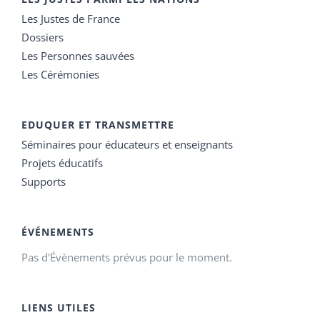
Les Justes de France
Dossiers
Les Personnes sauvées
Les Cérémonies
EDUQUER ET TRANSMETTRE
Séminaires pour éducateurs et enseignants
Projets éducatifs
Supports
ÉVÉNEMENTS
Pas d'Évènements prévus pour le moment.
LIENS UTILES