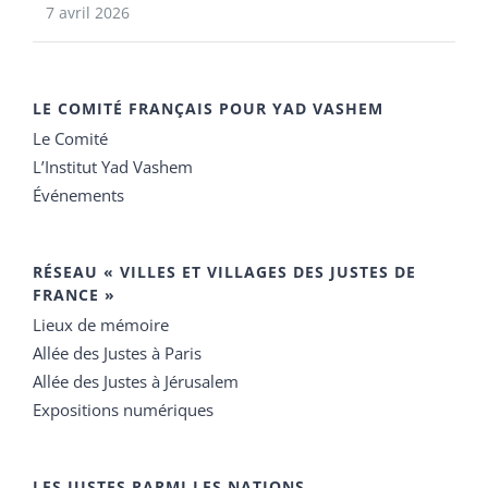
7 avril 2026
LE COMITÉ FRANÇAIS POUR YAD VASHEM
Le Comité
L’Institut Yad Vashem
Événements
RÉSEAU « VILLES ET VILLAGES DES JUSTES DE
FRANCE »
Lieux de mémoire
Allée des Justes à Paris
Allée des Justes à Jérusalem
Expositions numériques
LES JUSTES PARMI LES NATIONS