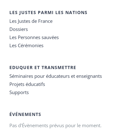
LES JUSTES PARMI LES NATIONS
Les Justes de France
Dossiers
Les Personnes sauvées
Les Cérémonies
EDUQUER ET TRANSMETTRE
Séminaires pour éducateurs et enseignants
Projets éducatifs
Supports
ÉVÉNEMENTS
Pas d'Évènements prévus pour le moment.