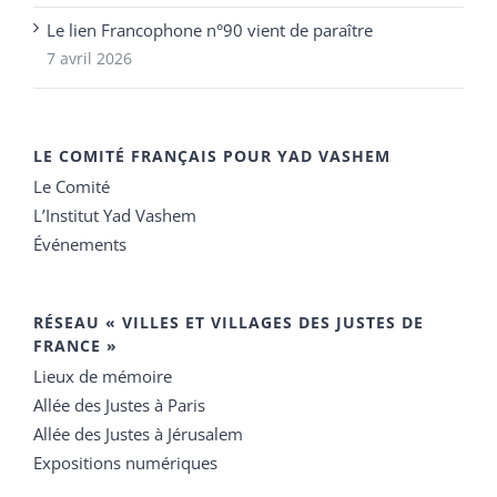
Le lien Francophone n°90 vient de paraître
7 avril 2026
LE COMITÉ FRANÇAIS POUR YAD VASHEM
Le Comité
L’Institut Yad Vashem
Événements
RÉSEAU « VILLES ET VILLAGES DES JUSTES DE
FRANCE »
Lieux de mémoire
Allée des Justes à Paris
Allée des Justes à Jérusalem
Expositions numériques