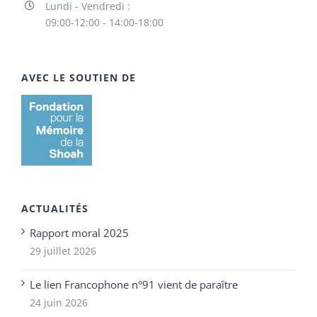
Lundi - Vendredi :
09:00-12:00 - 14:00-18:00
AVEC LE SOUTIEN DE
ACTUALITÉS
Rapport moral 2025
29 juillet 2026
Le lien Francophone n°91 vient de paraître
24 juin 2026