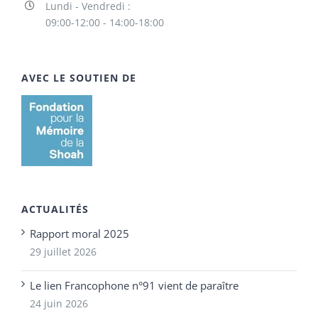
Lundi - Vendredi :
09:00-12:00 - 14:00-18:00
AVEC LE SOUTIEN DE
ACTUALITÉS
Rapport moral 2025
29 juillet 2026
Le lien Francophone n°91 vient de paraître
24 juin 2026