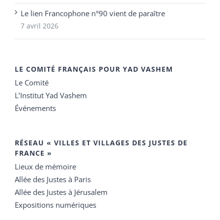
Le lien Francophone n°90 vient de paraître
7 avril 2026
LE COMITÉ FRANÇAIS POUR YAD VASHEM
Le Comité
L’Institut Yad Vashem
Événements
RÉSEAU « VILLES ET VILLAGES DES JUSTES DE
FRANCE »
Lieux de mémoire
Allée des Justes à Paris
Allée des Justes à Jérusalem
Expositions numériques