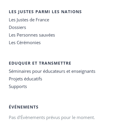
LES JUSTES PARMI LES NATIONS
Les Justes de France
Dossiers
Les Personnes sauvées
Les Cérémonies
EDUQUER ET TRANSMETTRE
Séminaires pour éducateurs et enseignants
Projets éducatifs
Supports
ÉVÉNEMENTS
Pas d'Évènements prévus pour le moment.