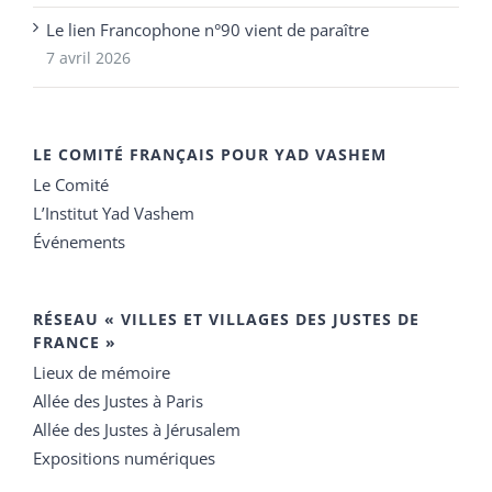
Le lien Francophone n°90 vient de paraître
7 avril 2026
LE COMITÉ FRANÇAIS POUR YAD VASHEM
Le Comité
L’Institut Yad Vashem
Événements
RÉSEAU « VILLES ET VILLAGES DES JUSTES DE
FRANCE »
Lieux de mémoire
Allée des Justes à Paris
Allée des Justes à Jérusalem
Expositions numériques