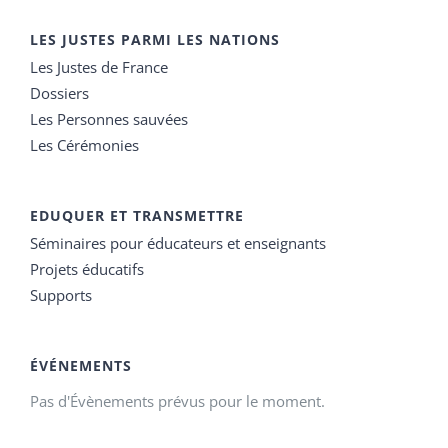
LES JUSTES PARMI LES NATIONS
Les Justes de France
Dossiers
Les Personnes sauvées
Les Cérémonies
EDUQUER ET TRANSMETTRE
Séminaires pour éducateurs et enseignants
Projets éducatifs
Supports
ÉVÉNEMENTS
Pas d'Évènements prévus pour le moment.