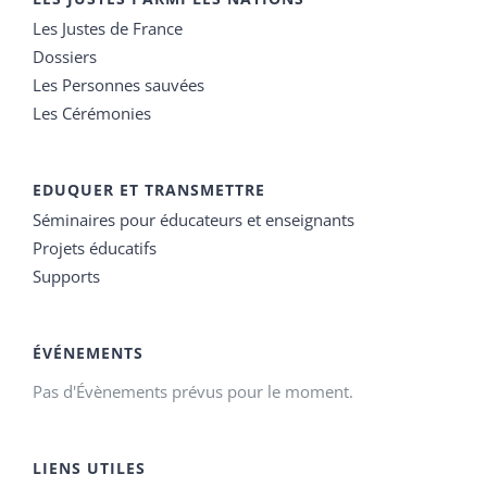
Les Justes de France
Dossiers
Les Personnes sauvées
Les Cérémonies
EDUQUER ET TRANSMETTRE
Séminaires pour éducateurs et enseignants
Projets éducatifs
Supports
ÉVÉNEMENTS
Pas d'Évènements prévus pour le moment.
LIENS UTILES