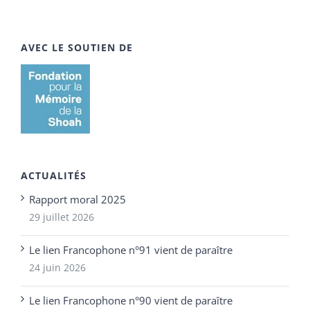
AVEC LE SOUTIEN DE
ACTUALITÉS
Rapport moral 2025
29 juillet 2026
Le lien Francophone n°91 vient de paraître
24 juin 2026
Le lien Francophone n°90 vient de paraître