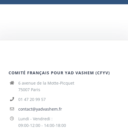
COMITÉ FRANÇAIS POUR YAD VASHEM (CFYV)
6 avenue de la Motte-Picquet
75007 Paris
01 47 20 99 57
contact@yadvashem.fr
Lundi - Vendredi :
09:00-12:00 - 14:00-18:00