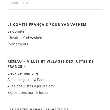
7 avril 2026
LE COMITÉ FRANÇAIS POUR YAD VASHEM
Le Comité
L’Institut Yad Vashem
Événements
RÉSEAU « VILLES ET VILLAGES DES JUSTES DE
FRANCE »
Lieux de mémoire
Allée des Justes à Paris
Allée des Justes à Jérusalem
Expositions numériques
LES JUSTES PARMI LES NATIONS