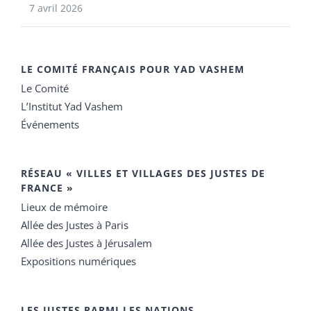
7 avril 2026
LE COMITÉ FRANÇAIS POUR YAD VASHEM
Le Comité
L’Institut Yad Vashem
Événements
RÉSEAU « VILLES ET VILLAGES DES JUSTES DE
FRANCE »
Lieux de mémoire
Allée des Justes à Paris
Allée des Justes à Jérusalem
Expositions numériques
LES JUSTES PARMI LES NATIONS