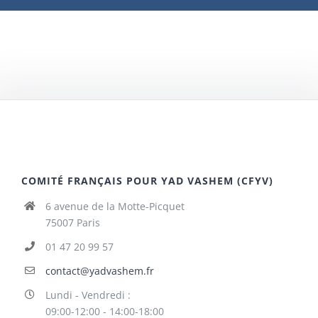
COMITÉ FRANÇAIS POUR YAD VASHEM (CFYV)
6 avenue de la Motte-Picquet
75007 Paris
01 47 20 99 57
contact@yadvashem.fr
Lundi - Vendredi :
09:00-12:00 - 14:00-18:00