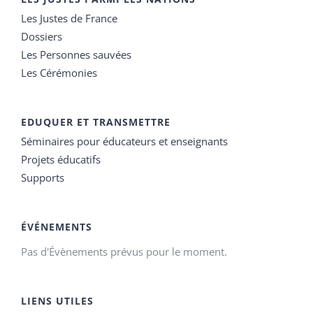
Les Justes de France
Dossiers
Les Personnes sauvées
Les Cérémonies
EDUQUER ET TRANSMETTRE
Séminaires pour éducateurs et enseignants
Projets éducatifs
Supports
ÉVÉNEMENTS
Pas d'Évènements prévus pour le moment.
LIENS UTILES