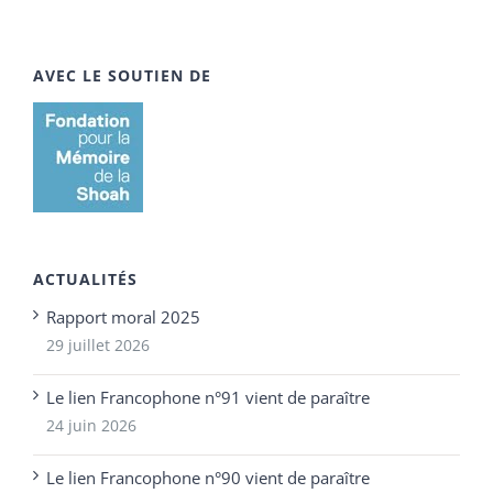
AVEC LE SOUTIEN DE
ACTUALITÉS
Rapport moral 2025
29 juillet 2026
Le lien Francophone n°91 vient de paraître
24 juin 2026
Le lien Francophone n°90 vient de paraître