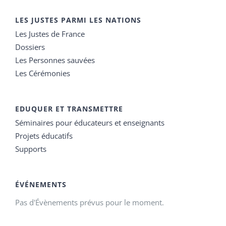
LES JUSTES PARMI LES NATIONS
Les Justes de France
Dossiers
Les Personnes sauvées
Les Cérémonies
EDUQUER ET TRANSMETTRE
Séminaires pour éducateurs et enseignants
Projets éducatifs
Supports
ÉVÉNEMENTS
Pas d'Évènements prévus pour le moment.