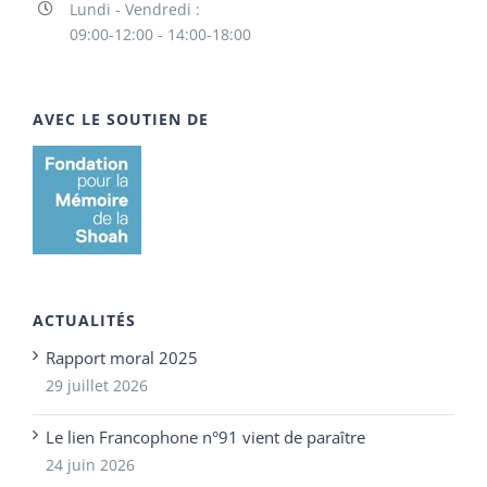
Lundi - Vendredi :
09:00-12:00 - 14:00-18:00
AVEC LE SOUTIEN DE
ACTUALITÉS
Rapport moral 2025
29 juillet 2026
Le lien Francophone n°91 vient de paraître
24 juin 2026