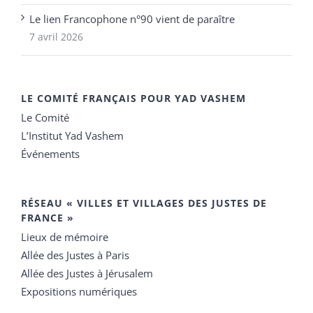
Le lien Francophone n°90 vient de paraître
7 avril 2026
LE COMITÉ FRANÇAIS POUR YAD VASHEM
Le Comité
L’Institut Yad Vashem
Événements
RÉSEAU « VILLES ET VILLAGES DES JUSTES DE
FRANCE »
Lieux de mémoire
Allée des Justes à Paris
Allée des Justes à Jérusalem
Expositions numériques