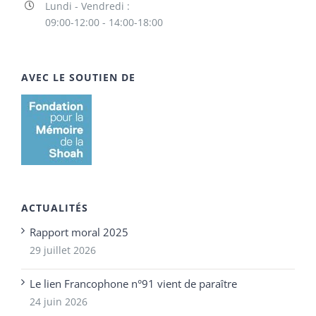
Lundi - Vendredi :
09:00-12:00 - 14:00-18:00
AVEC LE SOUTIEN DE
ACTUALITÉS
Rapport moral 2025
29 juillet 2026
Le lien Francophone n°91 vient de paraître
24 juin 2026