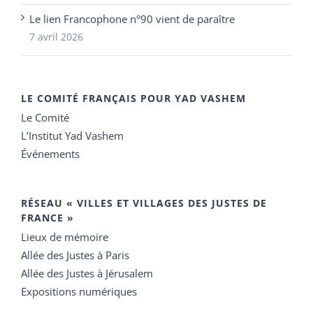
Le lien Francophone n°90 vient de paraître
7 avril 2026
LE COMITÉ FRANÇAIS POUR YAD VASHEM
Le Comité
L’Institut Yad Vashem
Événements
RÉSEAU « VILLES ET VILLAGES DES JUSTES DE
FRANCE »
Lieux de mémoire
Allée des Justes à Paris
Allée des Justes à Jérusalem
Expositions numériques