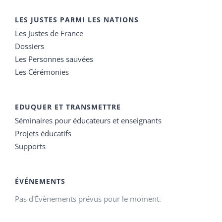
LES JUSTES PARMI LES NATIONS
Les Justes de France
Dossiers
Les Personnes sauvées
Les Cérémonies
EDUQUER ET TRANSMETTRE
Séminaires pour éducateurs et enseignants
Projets éducatifs
Supports
ÉVÉNEMENTS
Pas d'Évènements prévus pour le moment.