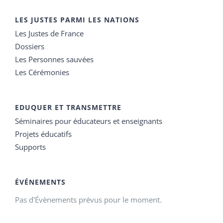
LES JUSTES PARMI LES NATIONS
Les Justes de France
Dossiers
Les Personnes sauvées
Les Cérémonies
EDUQUER ET TRANSMETTRE
Séminaires pour éducateurs et enseignants
Projets éducatifs
Supports
ÉVÉNEMENTS
Pas d'Évènements prévus pour le moment.