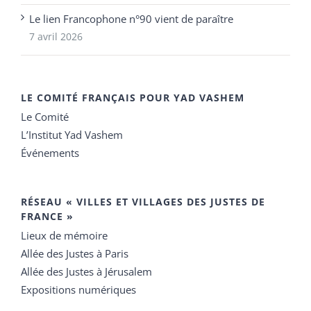
Le lien Francophone n°90 vient de paraître
7 avril 2026
LE COMITÉ FRANÇAIS POUR YAD VASHEM
Le Comité
L’Institut Yad Vashem
Événements
RÉSEAU « VILLES ET VILLAGES DES JUSTES DE
FRANCE »
Lieux de mémoire
Allée des Justes à Paris
Allée des Justes à Jérusalem
Expositions numériques