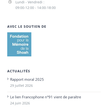
Lundi - Vendredi :
09:00-12:00 - 14:00-18:00
AVEC LE SOUTIEN DE
ACTUALITÉS
Rapport moral 2025
29 juillet 2026
Le lien Francophone n°91 vient de paraître
24 juin 2026