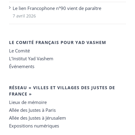
Le lien Francophone n°90 vient de paraître
7 avril 2026
LE COMITÉ FRANÇAIS POUR YAD VASHEM
Le Comité
L’Institut Yad Vashem
Événements
RÉSEAU « VILLES ET VILLAGES DES JUSTES DE
FRANCE »
Lieux de mémoire
Allée des Justes à Paris
Allée des Justes à Jérusalem
Expositions numériques