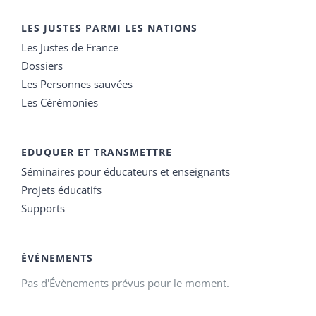
LES JUSTES PARMI LES NATIONS
Les Justes de France
Dossiers
Les Personnes sauvées
Les Cérémonies
EDUQUER ET TRANSMETTRE
Séminaires pour éducateurs et enseignants
Projets éducatifs
Supports
ÉVÉNEMENTS
Pas d'Évènements prévus pour le moment.