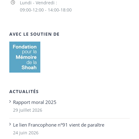
Lundi - Vendredi :
09:00-12:00 - 14:00-18:00
AVEC LE SOUTIEN DE
ACTUALITÉS
Rapport moral 2025
29 juillet 2026
Le lien Francophone n°91 vient de paraître
24 juin 2026