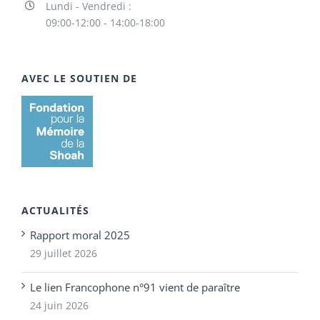
Lundi - Vendredi :
09:00-12:00 - 14:00-18:00
AVEC LE SOUTIEN DE
ACTUALITÉS
Rapport moral 2025
29 juillet 2026
Le lien Francophone n°91 vient de paraître
24 juin 2026