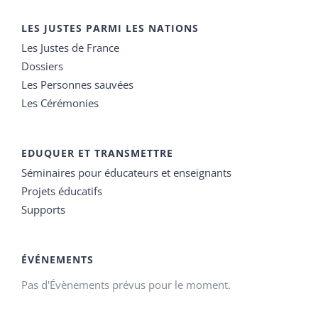
LES JUSTES PARMI LES NATIONS
Les Justes de France
Dossiers
Les Personnes sauvées
Les Cérémonies
EDUQUER ET TRANSMETTRE
Séminaires pour éducateurs et enseignants
Projets éducatifs
Supports
ÉVÉNEMENTS
Pas d'Évènements prévus pour le moment.