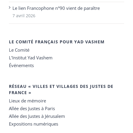
Le lien Francophone n°90 vient de paraître
7 avril 2026
LE COMITÉ FRANÇAIS POUR YAD VASHEM
Le Comité
L’Institut Yad Vashem
Événements
RÉSEAU « VILLES ET VILLAGES DES JUSTES DE
FRANCE »
Lieux de mémoire
Allée des Justes à Paris
Allée des Justes à Jérusalem
Expositions numériques