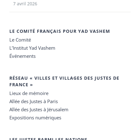
7 avril 2026
LE COMITÉ FRANÇAIS POUR YAD VASHEM
Le Comité
L’Institut Yad Vashem
Événements
RÉSEAU « VILLES ET VILLAGES DES JUSTES DE
FRANCE »
Lieux de mémoire
Allée des Justes à Paris
Allée des Justes à Jérusalem
Expositions numériques
LES JUSTES PARMI LES NATIONS