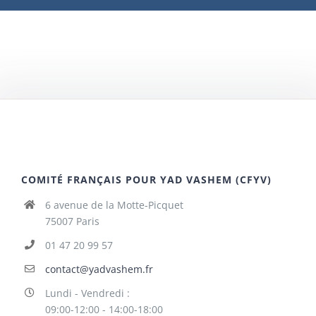
COMITÉ FRANÇAIS POUR YAD VASHEM (CFYV)
6 avenue de la Motte-Picquet
75007 Paris
01 47 20 99 57
contact@yadvashem.fr
Lundi - Vendredi :
09:00-12:00 - 14:00-18:00