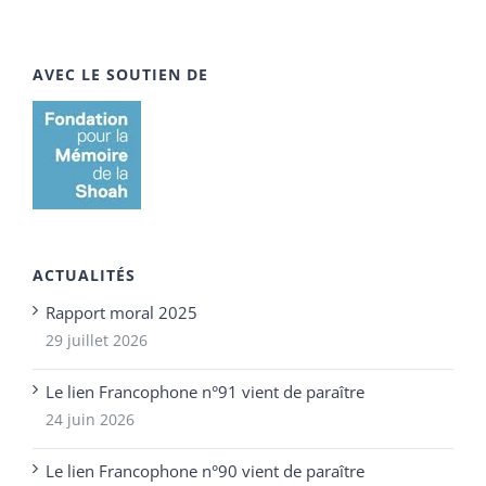
AVEC LE SOUTIEN DE
ACTUALITÉS
Rapport moral 2025
29 juillet 2026
Le lien Francophone n°91 vient de paraître
24 juin 2026
Le lien Francophone n°90 vient de paraître