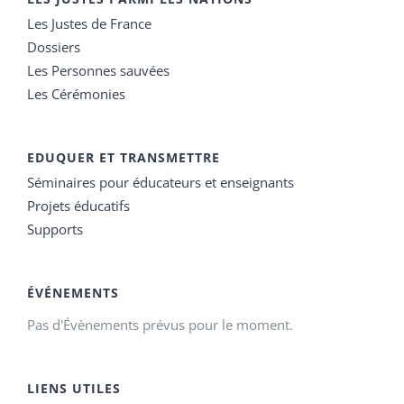
Les Justes de France
Dossiers
Les Personnes sauvées
Les Cérémonies
EDUQUER ET TRANSMETTRE
Séminaires pour éducateurs et enseignants
Projets éducatifs
Supports
ÉVÉNEMENTS
Pas d'Évènements prévus pour le moment.
LIENS UTILES