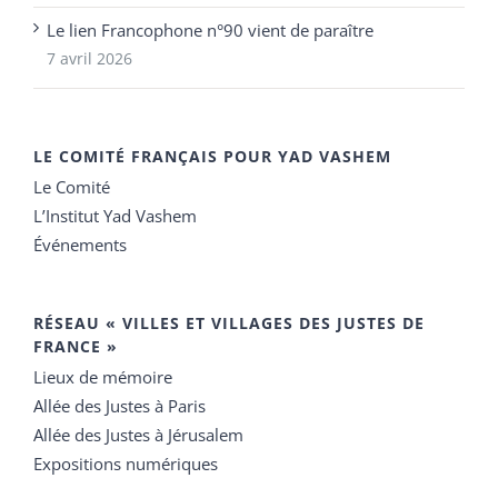
Le lien Francophone n°90 vient de paraître
7 avril 2026
LE COMITÉ FRANÇAIS POUR YAD VASHEM
Le Comité
L’Institut Yad Vashem
Événements
RÉSEAU « VILLES ET VILLAGES DES JUSTES DE
FRANCE »
Lieux de mémoire
Allée des Justes à Paris
Allée des Justes à Jérusalem
Expositions numériques