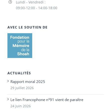
Lundi - Vendredi :
09:00-12:00 - 14:00-18:00
AVEC LE SOUTIEN DE
ACTUALITÉS
Rapport moral 2025
29 juillet 2026
Le lien Francophone n°91 vient de paraître
24 juin 2026