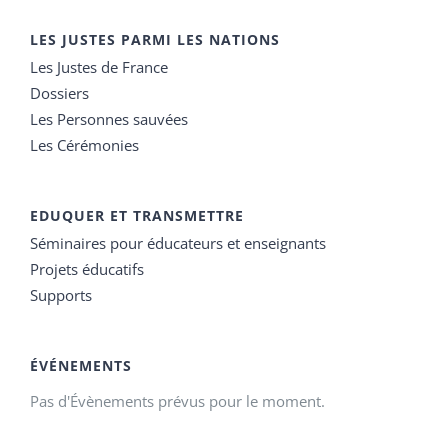
LES JUSTES PARMI LES NATIONS
Les Justes de France
Dossiers
Les Personnes sauvées
Les Cérémonies
EDUQUER ET TRANSMETTRE
Séminaires pour éducateurs et enseignants
Projets éducatifs
Supports
ÉVÉNEMENTS
Pas d'Évènements prévus pour le moment.