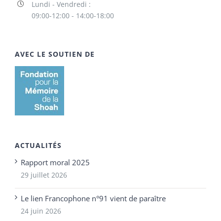
Lundi - Vendredi :
09:00-12:00 - 14:00-18:00
AVEC LE SOUTIEN DE
ACTUALITÉS
Rapport moral 2025
29 juillet 2026
Le lien Francophone n°91 vient de paraître
24 juin 2026