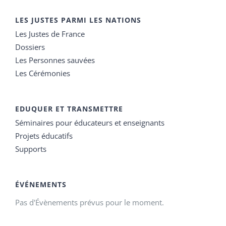
LES JUSTES PARMI LES NATIONS
Les Justes de France
Dossiers
Les Personnes sauvées
Les Cérémonies
EDUQUER ET TRANSMETTRE
Séminaires pour éducateurs et enseignants
Projets éducatifs
Supports
ÉVÉNEMENTS
Pas d'Évènements prévus pour le moment.