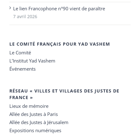
Le lien Francophone n°90 vient de paraître
7 avril 2026
LE COMITÉ FRANÇAIS POUR YAD VASHEM
Le Comité
L’Institut Yad Vashem
Événements
RÉSEAU « VILLES ET VILLAGES DES JUSTES DE
FRANCE »
Lieux de mémoire
Allée des Justes à Paris
Allée des Justes à Jérusalem
Expositions numériques