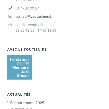
01 47 20 99 57
contact@yadvashem.fr
Lundi - Vendredi :
09:00-12:00 - 14:00-18:00
AVEC LE SOUTIEN DE
ACTUALITÉS
Rapport moral 2025
29 juillet 2026