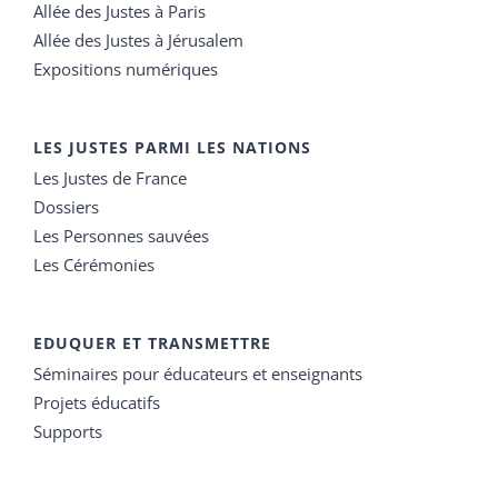
Allée des Justes à Paris
Allée des Justes à Jérusalem
Expositions numériques
LES JUSTES PARMI LES NATIONS
Les Justes de France
Dossiers
Les Personnes sauvées
Les Cérémonies
EDUQUER ET TRANSMETTRE
Séminaires pour éducateurs et enseignants
Projets éducatifs
Supports