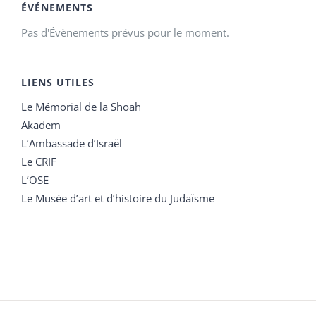
ÉVÉNEMENTS
Pas d'Évènements prévus pour le moment.
LIENS UTILES
Le Mémorial de la Shoah
Akadem
L’Ambassade d’Israël
Le CRIF
L’OSE
Le Musée d’art et d’histoire du Judaïsme