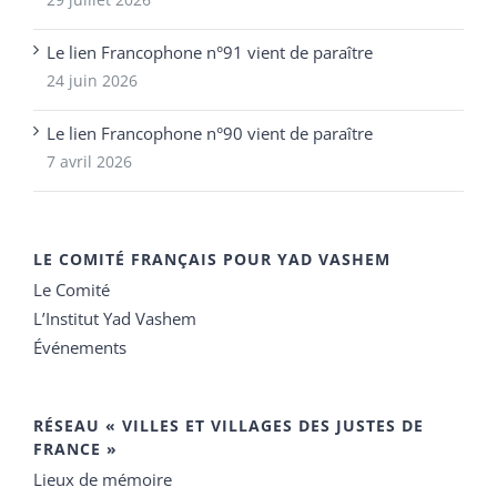
Le lien Francophone n°91 vient de paraître
24 juin 2026
Le lien Francophone n°90 vient de paraître
7 avril 2026
LE COMITÉ FRANÇAIS POUR YAD VASHEM
Le Comité
L’Institut Yad Vashem
Événements
RÉSEAU « VILLES ET VILLAGES DES JUSTES DE
FRANCE »
Lieux de mémoire