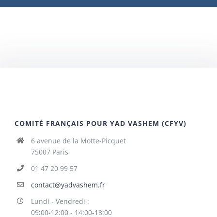
COMITÉ FRANÇAIS POUR YAD VASHEM (CFYV)
6 avenue de la Motte-Picquet
75007 Paris
01 47 20 99 57
contact@yadvashem.fr
Lundi - Vendredi :
09:00-12:00 - 14:00-18:00