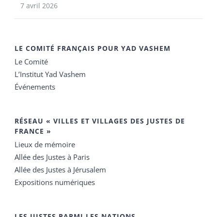
7 avril 2026
LE COMITÉ FRANÇAIS POUR YAD VASHEM
Le Comité
L’Institut Yad Vashem
Événements
RÉSEAU « VILLES ET VILLAGES DES JUSTES DE
FRANCE »
Lieux de mémoire
Allée des Justes à Paris
Allée des Justes à Jérusalem
Expositions numériques
LES JUSTES PARMI LES NATIONS