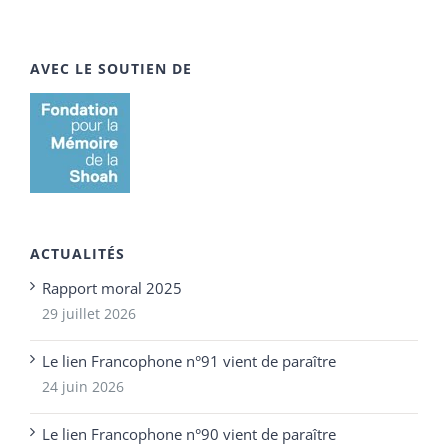
AVEC LE SOUTIEN DE
ACTUALITÉS
Rapport moral 2025
29 juillet 2026
Le lien Francophone n°91 vient de paraître
24 juin 2026
Le lien Francophone n°90 vient de paraître