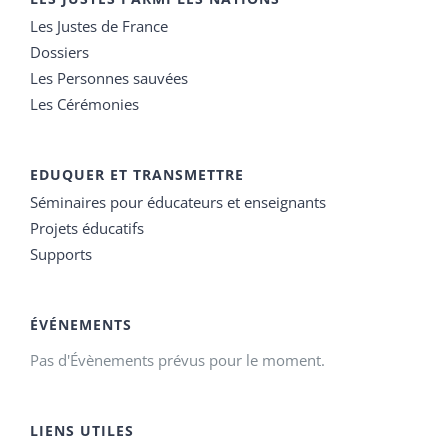
Les Justes de France
Dossiers
Les Personnes sauvées
Les Cérémonies
EDUQUER ET TRANSMETTRE
Séminaires pour éducateurs et enseignants
Projets éducatifs
Supports
ÉVÉNEMENTS
Pas d'Évènements prévus pour le moment.
LIENS UTILES