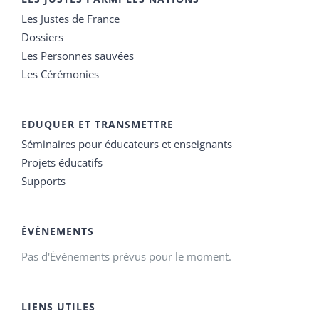
Les Justes de France
Dossiers
Les Personnes sauvées
Les Cérémonies
EDUQUER ET TRANSMETTRE
Séminaires pour éducateurs et enseignants
Projets éducatifs
Supports
ÉVÉNEMENTS
Pas d'Évènements prévus pour le moment.
LIENS UTILES