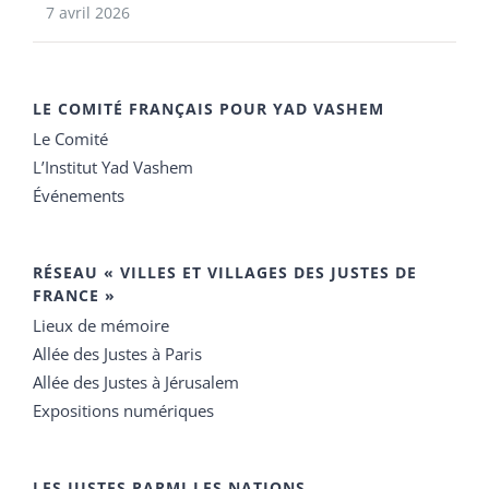
7 avril 2026
LE COMITÉ FRANÇAIS POUR YAD VASHEM
Le Comité
L’Institut Yad Vashem
Événements
RÉSEAU « VILLES ET VILLAGES DES JUSTES DE
FRANCE »
Lieux de mémoire
Allée des Justes à Paris
Allée des Justes à Jérusalem
Expositions numériques
LES JUSTES PARMI LES NATIONS