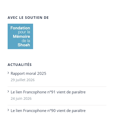
AVEC LE SOUTIEN DE
ACTUALITÉS
Rapport moral 2025
29 juillet 2026
Le lien Francophone n°91 vient de paraître
24 juin 2026
Le lien Francophone n°90 vient de paraître