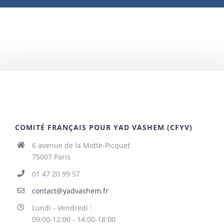
COMITÉ FRANÇAIS POUR YAD VASHEM (CFYV)
6 avenue de la Motte-Picquet
75007 Paris
01 47 20 99 57
contact@yadvashem.fr
Lundi - Vendredi :
09:00-12:00 - 14:00-18:00