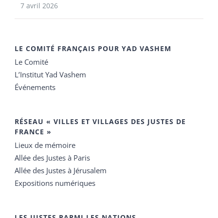
7 avril 2026
LE COMITÉ FRANÇAIS POUR YAD VASHEM
Le Comité
L’Institut Yad Vashem
Événements
RÉSEAU « VILLES ET VILLAGES DES JUSTES DE
FRANCE »
Lieux de mémoire
Allée des Justes à Paris
Allée des Justes à Jérusalem
Expositions numériques
LES JUSTES PARMI LES NATIONS