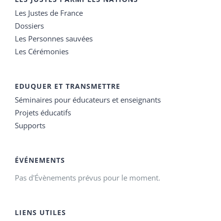
Les Justes de France
Dossiers
Les Personnes sauvées
Les Cérémonies
EDUQUER ET TRANSMETTRE
Séminaires pour éducateurs et enseignants
Projets éducatifs
Supports
ÉVÉNEMENTS
Pas d'Évènements prévus pour le moment.
LIENS UTILES