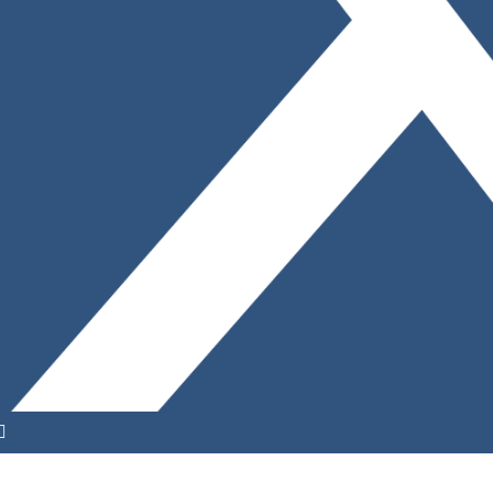
YouTube