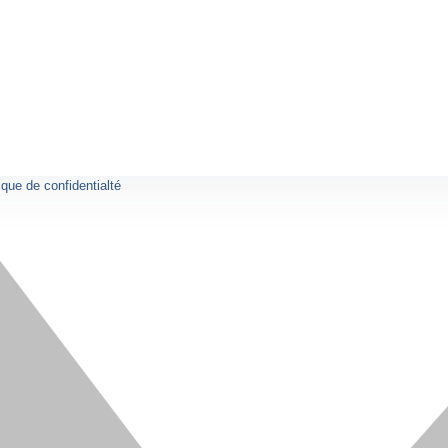
ique de confidentialté