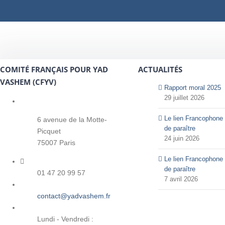
COMITÉ FRANÇAIS POUR YAD
ACTUALITÉS
VASHEM (CFYV)
Rapport moral 2025
29 juillet 2026
Le lien Francophone 
6 avenue de la Motte-
de paraître
Picquet
24 juin 2026
75007 Paris
Le lien Francophone 
de paraître
01 47 20 99 57
7 avril 2026
contact@yadvashem.fr
Lundi - Vendredi :