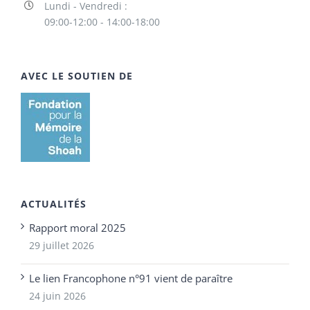
Lundi - Vendredi :
09:00-12:00 - 14:00-18:00
AVEC LE SOUTIEN DE
ACTUALITÉS
Rapport moral 2025
29 juillet 2026
Le lien Francophone n°91 vient de paraître
24 juin 2026