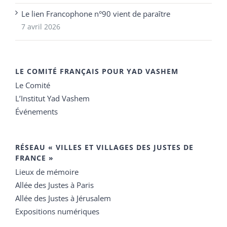
Le lien Francophone n°90 vient de paraître
7 avril 2026
LE COMITÉ FRANÇAIS POUR YAD VASHEM
Le Comité
L’Institut Yad Vashem
Événements
RÉSEAU « VILLES ET VILLAGES DES JUSTES DE
FRANCE »
Lieux de mémoire
Allée des Justes à Paris
Allée des Justes à Jérusalem
Expositions numériques