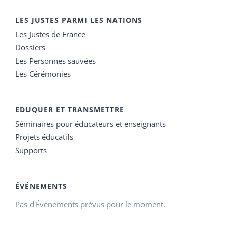
LES JUSTES PARMI LES NATIONS
Les Justes de France
Dossiers
Les Personnes sauvées
Les Cérémonies
EDUQUER ET TRANSMETTRE
Séminaires pour éducateurs et enseignants
Projets éducatifs
Supports
ÉVÉNEMENTS
Pas d'Évènements prévus pour le moment.