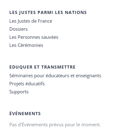
LES JUSTES PARMI LES NATIONS
Les Justes de France
Dossiers
Les Personnes sauvées
Les Cérémonies
EDUQUER ET TRANSMETTRE
Séminaires pour éducateurs et enseignants
Projets éducatifs
Supports
ÉVÉNEMENTS
Pas d'Évènements prévus pour le moment.