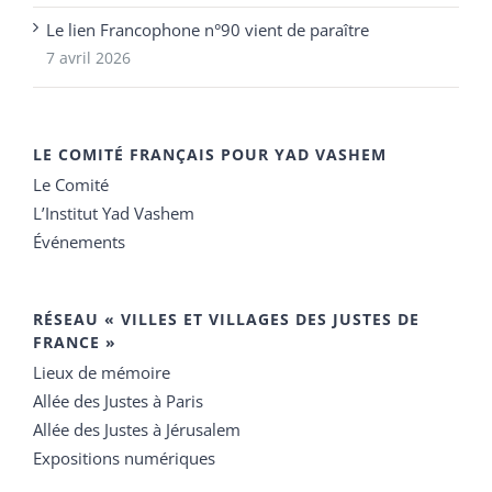
Le lien Francophone n°90 vient de paraître
7 avril 2026
LE COMITÉ FRANÇAIS POUR YAD VASHEM
Le Comité
L’Institut Yad Vashem
Événements
RÉSEAU « VILLES ET VILLAGES DES JUSTES DE
FRANCE »
Lieux de mémoire
Allée des Justes à Paris
Allée des Justes à Jérusalem
Expositions numériques