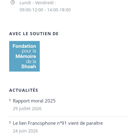
Lundi - Vendredi :
09:00-12:00 - 14:00-18:00
AVEC LE SOUTIEN DE
ACTUALITÉS
Rapport moral 2025
29 juillet 2026
Le lien Francophone n°91 vient de paraître
24 juin 2026