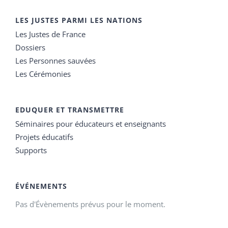
LES JUSTES PARMI LES NATIONS
Les Justes de France
Dossiers
Les Personnes sauvées
Les Cérémonies
EDUQUER ET TRANSMETTRE
Séminaires pour éducateurs et enseignants
Projets éducatifs
Supports
ÉVÉNEMENTS
Pas d'Évènements prévus pour le moment.