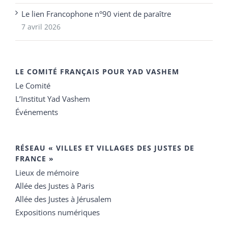
Le lien Francophone n°90 vient de paraître
7 avril 2026
LE COMITÉ FRANÇAIS POUR YAD VASHEM
Le Comité
L’Institut Yad Vashem
Événements
RÉSEAU « VILLES ET VILLAGES DES JUSTES DE
FRANCE »
Lieux de mémoire
Allée des Justes à Paris
Allée des Justes à Jérusalem
Expositions numériques