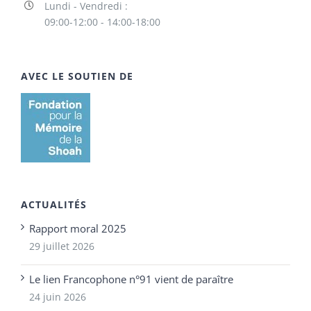
Lundi - Vendredi :
09:00-12:00 - 14:00-18:00
AVEC LE SOUTIEN DE
ACTUALITÉS
Rapport moral 2025
29 juillet 2026
Le lien Francophone n°91 vient de paraître
24 juin 2026