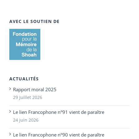
AVEC LE SOUTIEN DE
ACTUALITÉS
Rapport moral 2025
29 juillet 2026
Le lien Francophone n°91 vient de paraître
24 juin 2026
Le lien Francophone n°90 vient de paraître