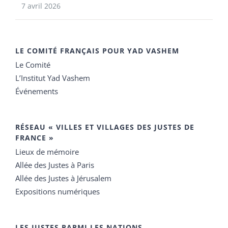
7 avril 2026
LE COMITÉ FRANÇAIS POUR YAD VASHEM
Le Comité
L’Institut Yad Vashem
Événements
RÉSEAU « VILLES ET VILLAGES DES JUSTES DE
FRANCE »
Lieux de mémoire
Allée des Justes à Paris
Allée des Justes à Jérusalem
Expositions numériques
LES JUSTES PARMI LES NATIONS