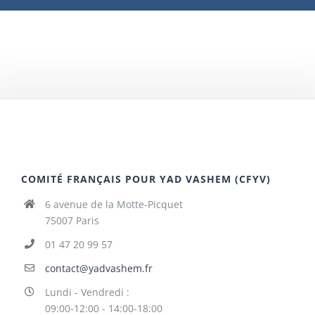
COMITÉ FRANÇAIS POUR YAD VASHEM (CFYV)
6 avenue de la Motte-Picquet
75007 Paris
01 47 20 99 57
contact@yadvashem.fr
Lundi - Vendredi :
09:00-12:00 - 14:00-18:00