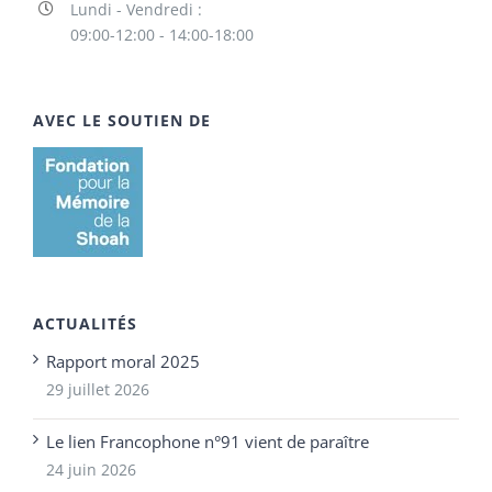
Lundi - Vendredi :
09:00-12:00 - 14:00-18:00
AVEC LE SOUTIEN DE
ACTUALITÉS
Rapport moral 2025
29 juillet 2026
Le lien Francophone n°91 vient de paraître
24 juin 2026