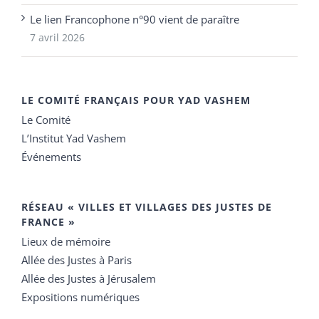
Le lien Francophone n°90 vient de paraître
7 avril 2026
LE COMITÉ FRANÇAIS POUR YAD VASHEM
Le Comité
L’Institut Yad Vashem
Événements
RÉSEAU « VILLES ET VILLAGES DES JUSTES DE
FRANCE »
Lieux de mémoire
Allée des Justes à Paris
Allée des Justes à Jérusalem
Expositions numériques