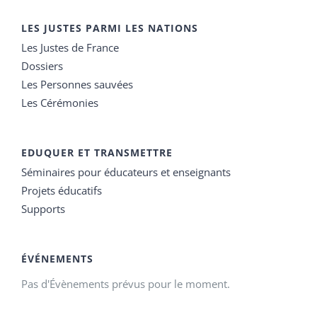
LES JUSTES PARMI LES NATIONS
Les Justes de France
Dossiers
Les Personnes sauvées
Les Cérémonies
EDUQUER ET TRANSMETTRE
Séminaires pour éducateurs et enseignants
Projets éducatifs
Supports
ÉVÉNEMENTS
Pas d'Évènements prévus pour le moment.