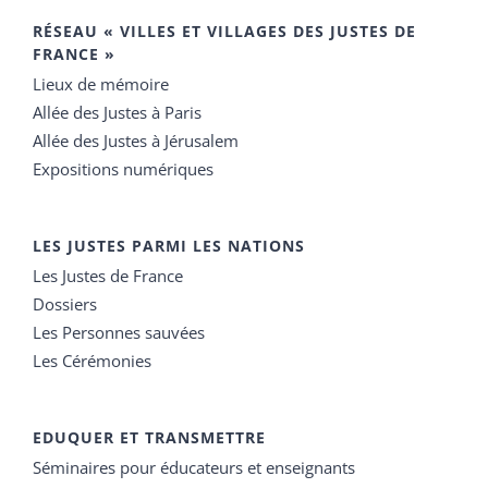
RÉSEAU « VILLES ET VILLAGES DES JUSTES DE
FRANCE »
Lieux de mémoire
Allée des Justes à Paris
Allée des Justes à Jérusalem
Expositions numériques
LES JUSTES PARMI LES NATIONS
Les Justes de France
Dossiers
Les Personnes sauvées
Les Cérémonies
EDUQUER ET TRANSMETTRE
Séminaires pour éducateurs et enseignants