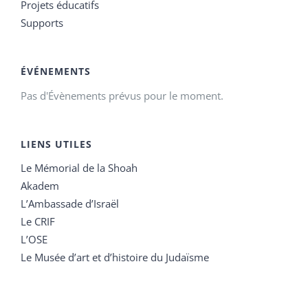
Projets éducatifs
Supports
ÉVÉNEMENTS
Pas d'Évènements prévus pour le moment.
LIENS UTILES
Le Mémorial de la Shoah
Akadem
L’Ambassade d’Israël
Le CRIF
L’OSE
Le Musée d’art et d’histoire du Judaïsme