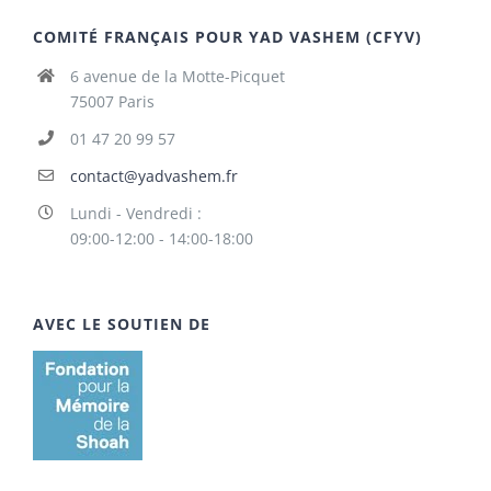
COMITÉ FRANÇAIS POUR YAD VASHEM (CFYV)
6 avenue de la Motte-Picquet
75007 Paris
01 47 20 99 57
contact@yadvashem.fr
Lundi - Vendredi :
09:00-12:00 - 14:00-18:00
AVEC LE SOUTIEN DE