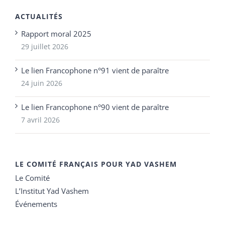
ACTUALITÉS
Rapport moral 2025
29 juillet 2026
Le lien Francophone n°91 vient de paraître
24 juin 2026
Le lien Francophone n°90 vient de paraître
7 avril 2026
LE COMITÉ FRANÇAIS POUR YAD VASHEM
Le Comité
L’Institut Yad Vashem
Événements