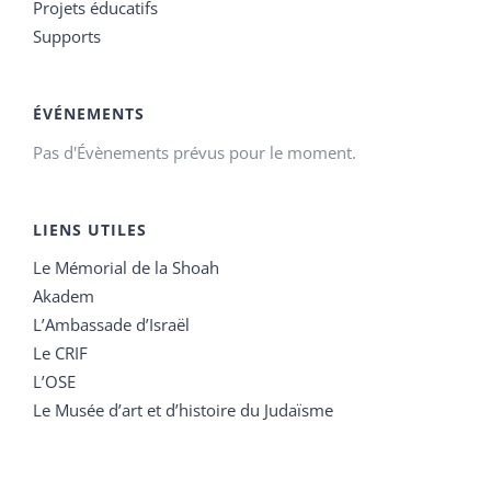
Projets éducatifs
Supports
ÉVÉNEMENTS
Pas d'Évènements prévus pour le moment.
LIENS UTILES
Le Mémorial de la Shoah
Akadem
L’Ambassade d’Israël
Le CRIF
L’OSE
Le Musée d’art et d’histoire du Judaïsme