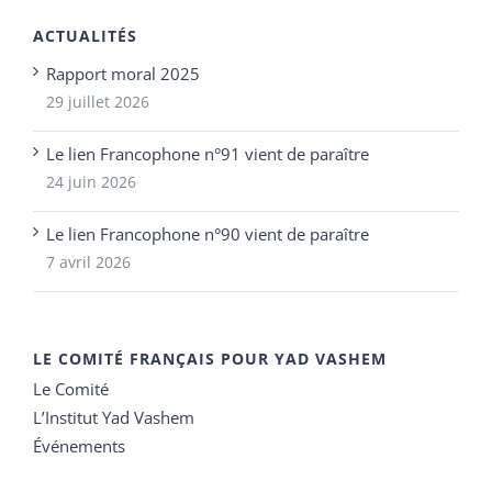
ACTUALITÉS
Rapport moral 2025
29 juillet 2026
Le lien Francophone n°91 vient de paraître
24 juin 2026
Le lien Francophone n°90 vient de paraître
7 avril 2026
LE COMITÉ FRANÇAIS POUR YAD VASHEM
Le Comité
L’Institut Yad Vashem
Événements