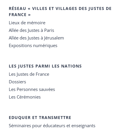
RÉSEAU « VILLES ET VILLAGES DES JUSTES DE
FRANCE »
Lieux de mémoire
Allée des Justes à Paris
Allée des Justes à Jérusalem
Expositions numériques
LES JUSTES PARMI LES NATIONS
Les Justes de France
Dossiers
Les Personnes sauvées
Les Cérémonies
EDUQUER ET TRANSMETTRE
Séminaires pour éducateurs et enseignants