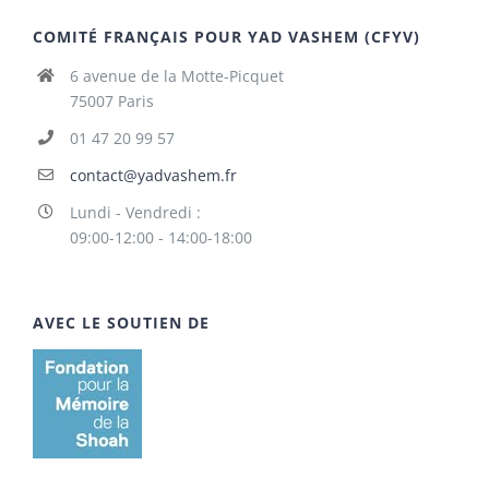
COMITÉ FRANÇAIS POUR YAD VASHEM (CFYV)
6 avenue de la Motte-Picquet
75007 Paris
01 47 20 99 57
contact@yadvashem.fr
Lundi - Vendredi :
09:00-12:00 - 14:00-18:00
AVEC LE SOUTIEN DE