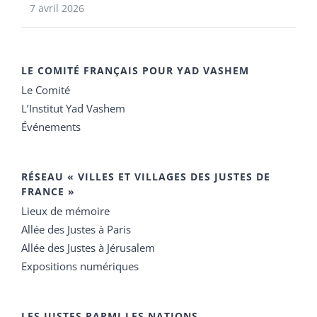
7 avril 2026
LE COMITÉ FRANÇAIS POUR YAD VASHEM
Le Comité
L’Institut Yad Vashem
Événements
RÉSEAU « VILLES ET VILLAGES DES JUSTES DE
FRANCE »
Lieux de mémoire
Allée des Justes à Paris
Allée des Justes à Jérusalem
Expositions numériques
LES JUSTES PARMI LES NATIONS