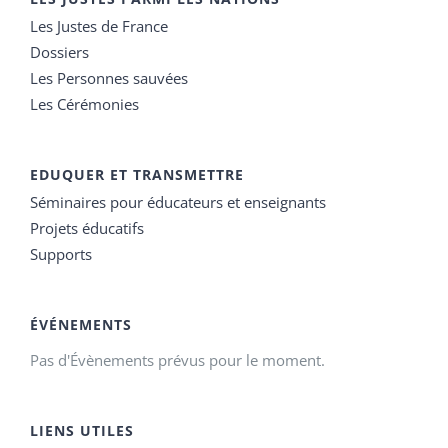
Les Justes de France
Dossiers
Les Personnes sauvées
Les Cérémonies
EDUQUER ET TRANSMETTRE
Séminaires pour éducateurs et enseignants
Projets éducatifs
Supports
ÉVÉNEMENTS
Pas d'Évènements prévus pour le moment.
LIENS UTILES