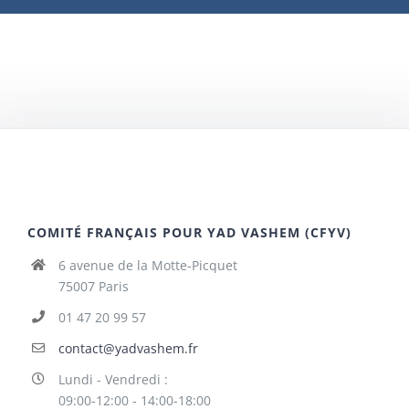
COMITÉ FRANÇAIS POUR YAD VASHEM (CFYV)
6 avenue de la Motte-Picquet
75007 Paris
01 47 20 99 57
contact@yadvashem.fr
Lundi - Vendredi :
09:00-12:00 - 14:00-18:00