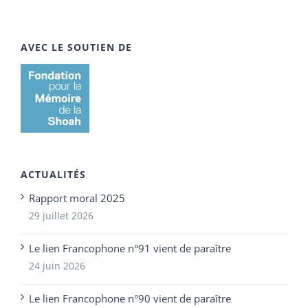
AVEC LE SOUTIEN DE
ACTUALITÉS
Rapport moral 2025
29 juillet 2026
Le lien Francophone n°91 vient de paraître
24 juin 2026
Le lien Francophone n°90 vient de paraître