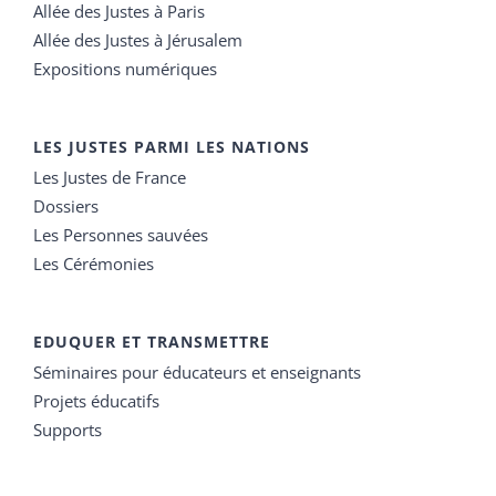
Allée des Justes à Paris
Allée des Justes à Jérusalem
Expositions numériques
LES JUSTES PARMI LES NATIONS
Les Justes de France
Dossiers
Les Personnes sauvées
Les Cérémonies
EDUQUER ET TRANSMETTRE
Séminaires pour éducateurs et enseignants
Projets éducatifs
Supports