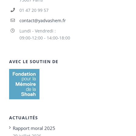
01 47 20 99 57
contact@yadvashem.fr
Lundi - Vendredi :
09:00-12:00 - 14:00-18:00
AVEC LE SOUTIEN DE
ACTUALITÉS
Rapport moral 2025
29 juillet 2026