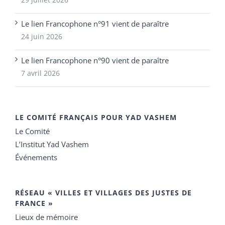
Le lien Francophone n°91 vient de paraître
24 juin 2026
Le lien Francophone n°90 vient de paraître
7 avril 2026
LE COMITÉ FRANÇAIS POUR YAD VASHEM
Le Comité
L’Institut Yad Vashem
Événements
RÉSEAU « VILLES ET VILLAGES DES JUSTES DE
FRANCE »
Lieux de mémoire