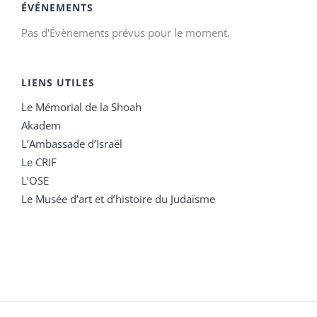
ÉVÉNEMENTS
Pas d'Évènements prévus pour le moment.
LIENS UTILES
Le Mémorial de la Shoah
Akadem
L’Ambassade d’Israël
Le CRIF
L’OSE
Le Musée d’art et d’histoire du Judaïsme