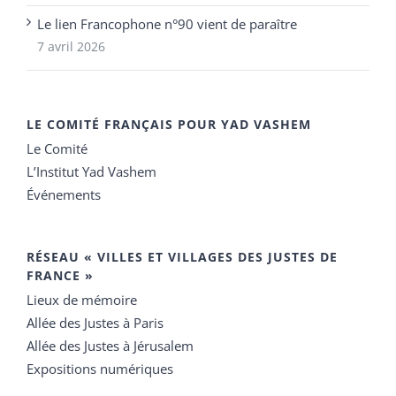
Le lien Francophone n°90 vient de paraître
7 avril 2026
LE COMITÉ FRANÇAIS POUR YAD VASHEM
Le Comité
L’Institut Yad Vashem
Événements
RÉSEAU « VILLES ET VILLAGES DES JUSTES DE
FRANCE »
Lieux de mémoire
Allée des Justes à Paris
Allée des Justes à Jérusalem
Expositions numériques