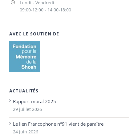
Lundi - Vendredi :
09:00-12:00 - 14:00-18:00
AVEC LE SOUTIEN DE
ACTUALITÉS
Rapport moral 2025
29 juillet 2026
Le lien Francophone n°91 vient de paraître
24 juin 2026