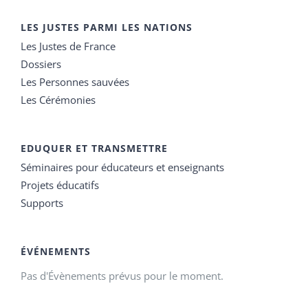
LES JUSTES PARMI LES NATIONS
Les Justes de France
Dossiers
Les Personnes sauvées
Les Cérémonies
EDUQUER ET TRANSMETTRE
Séminaires pour éducateurs et enseignants
Projets éducatifs
Supports
ÉVÉNEMENTS
Pas d'Évènements prévus pour le moment.